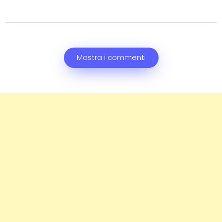
Mostra i commenti