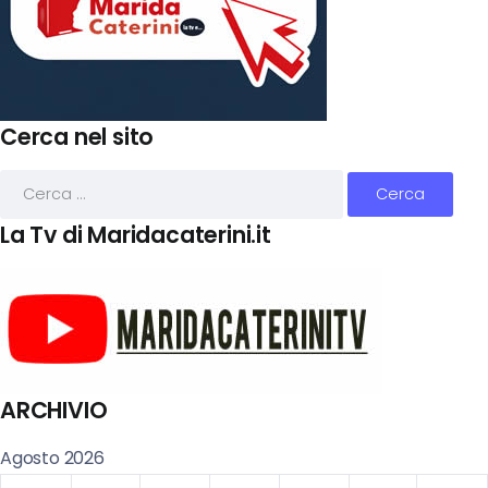
Cerca nel sito
La Tv di Maridacaterini.it
ARCHIVIO
Agosto 2026