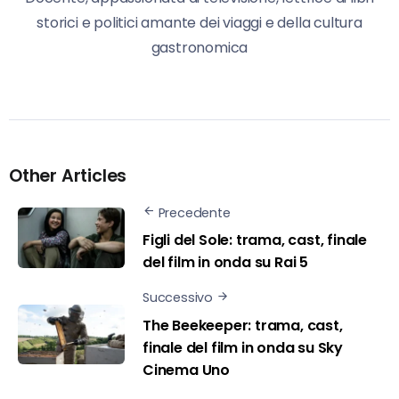
storici e politici amante dei viaggi e della cultura
gastronomica
Other Articles
Precedente
Figli del Sole: trama, cast, finale
del film in onda su Rai 5
Successivo
The Beekeeper: trama, cast,
finale del film in onda su Sky
Cinema Uno