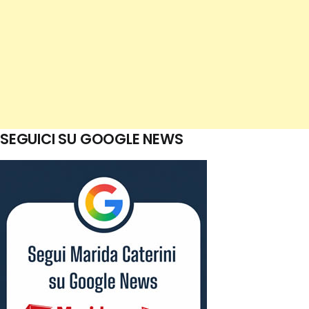
SEGUICI SU GOOGLE NEWS