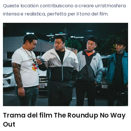
Queste location contribuiscono a creare un’atmosfera
intensa e realistica, perfetta per il tono del film.
Trama del film The Roundup No Way
Out