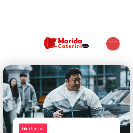
Film thriller