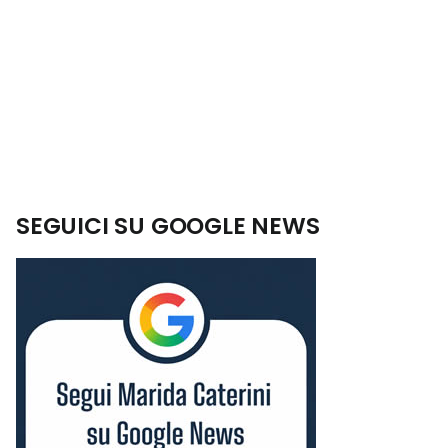
SEGUICI SU GOOGLE NEWS