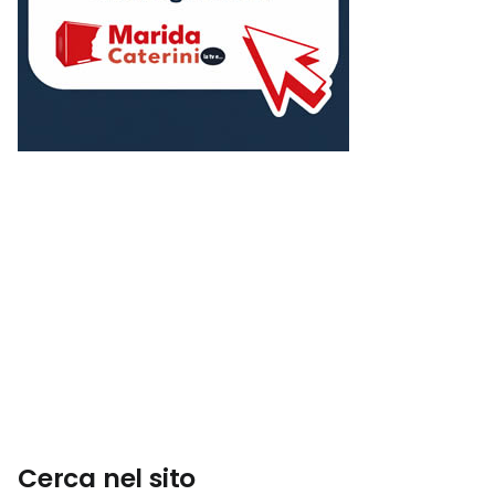
Cerca nel sito