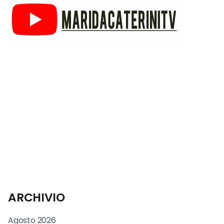
ARCHIVIO
Agosto 2026