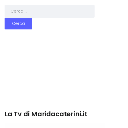
La Tv di Maridacaterini.it