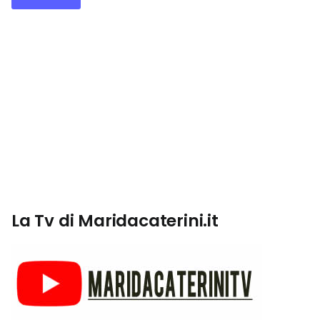
La Tv di Maridacaterini.it