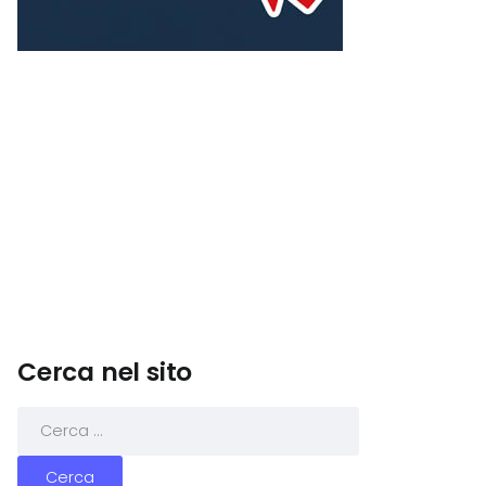
Cerca nel sito