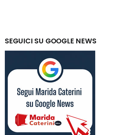
SEGUICI SU GOOGLE NEWS