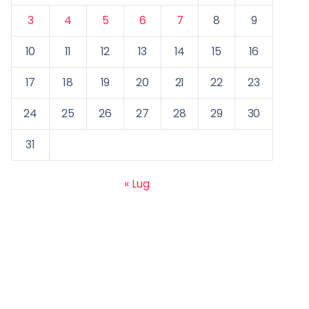
3
4
5
6
7
8
9
10
11
12
13
14
15
16
17
18
19
20
21
22
23
24
25
26
27
28
29
30
31
« Lug