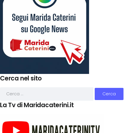
Cerca nel sito
La Tv di Maridacaterini.it