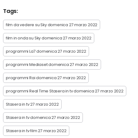
Tags:
film da vedere su Sky domenica 27 marzo 2022
film in onda su Sky domenica 27 marzo 2022
programmi La7 domenica 27 marzo 2022
programmi Mediaset domenica 27 marzo 2022
programmi Rai domenica 27 marzo 2022
programmi Real Time Stasera in tv domenica 27 marzo 2022
Stasera in tv 27 marzo 2022
Stasera in tv domenica 27 marzo 2022
Stasera in tv film 27 marzo 2022