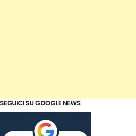
SEGUICI SU GOOGLE NEWS