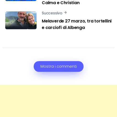
Calma e Christian
Successivo
Melaverde 27 marzo, tra tortellini
e carciofi di Albenga
Mostra i commenti