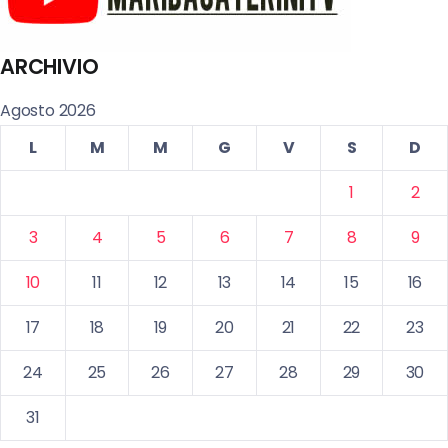
ARCHIVIO
Agosto 2026
L
M
M
G
V
S
D
1
2
3
4
5
6
7
8
9
10
11
12
13
14
15
16
17
18
19
20
21
22
23
24
25
26
27
28
29
30
31