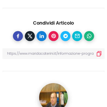
Condividi Articolo