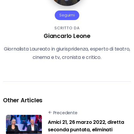
Seguimi
SCRITTO DA
Giancarlo Leone
Giornalista Laureato in giurispridenza, esperto di teatro,
cinema e tv, cronista e critico.
Other Articles
Precedente
Amici 21, 26 marzo 2022, diretta
seconda puntata, eliminati