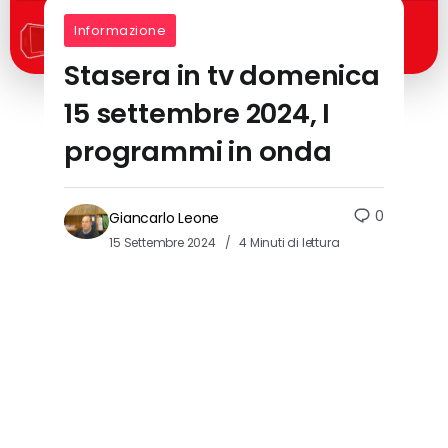
Informazione
Stasera in tv domenica
15 settembre 2024, I
programmi in onda
0
Giancarlo Leone
15 Settembre 2024
4 Minuti di lettura