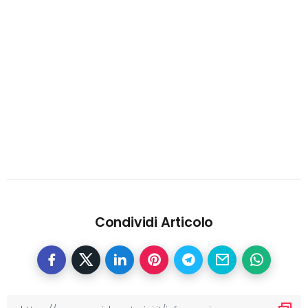
Condividi Articolo