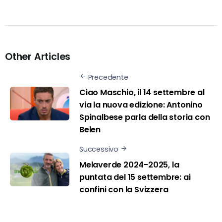
Other Articles
Precedente
Ciao Maschio, il 14 settembre al
via la nuova edizione: Antonino
Spinalbese parla della storia con
Belen
Successivo
Melaverde 2024-2025, la
puntata del 15 settembre: ai
confini con la Svizzera