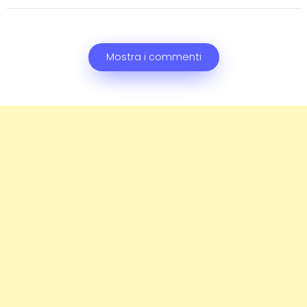
Mostra i commenti