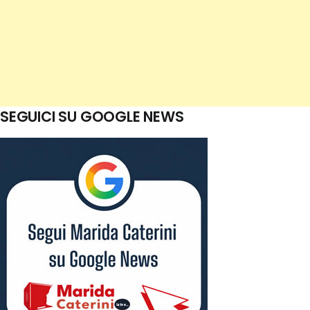
SEGUICI SU GOOGLE NEWS