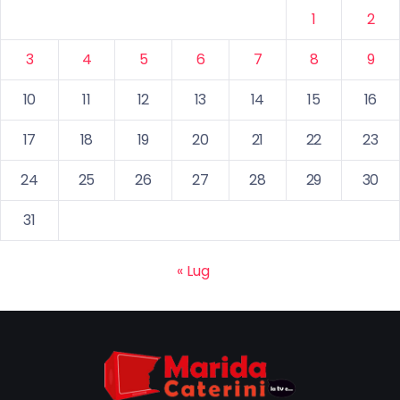
1
2
3
4
5
6
7
8
9
10
11
12
13
14
15
16
17
18
19
20
21
22
23
24
25
26
27
28
29
30
31
« Lug