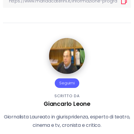
Seguimi
SCRITTO DA
Giancarlo Leone
Giornalista Laureato in giurispridenza, esperto di teatro,
cinema e tv, cronista e critico.