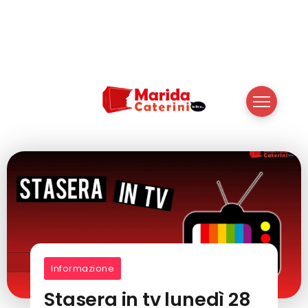
Informazione
Stasera in tv lunedì 28