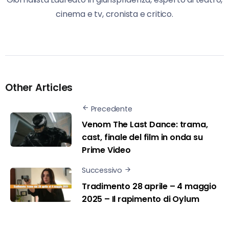
cinema e tv, cronista e critico.
Other Articles
Precedente
Venom The Last Dance: trama,
cast, finale del film in onda su
Prime Video
Successivo
Tradimento 28 aprile – 4 maggio
2025 – Il rapimento di Oylum