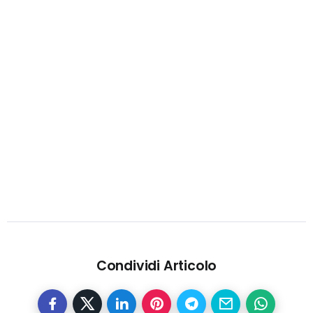
Condividi Articolo