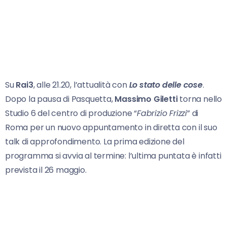
Su
Rai3
, alle 21.20, l’attualità con
Lo stato delle cose
.
Dopo la pausa di Pasquetta,
Massimo Giletti
torna nello
Studio 6 del centro di produzione “
Fabrizio Frizzi
” di
Roma per un nuovo appuntamento in diretta con il suo
talk di approfondimento. La prima edizione del
programma si avvia al termine: l’ultima puntata è infatti
prevista il 26 maggio.