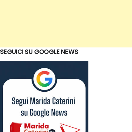
SEGUICI SU GOOGLE NEWS