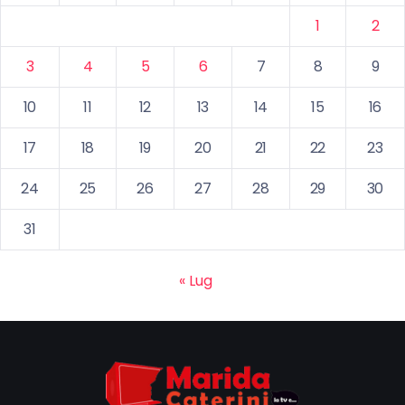
1
2
3
4
5
6
7
8
9
10
11
12
13
14
15
16
17
18
19
20
21
22
23
24
25
26
27
28
29
30
31
« Lug