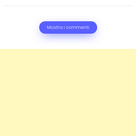
Mostra i commenti