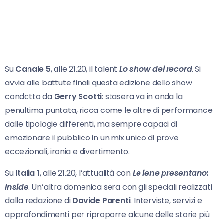
Su
Canale 5
, alle 21.20, il talent
Lo show dei record
. Si
avvia alle battute finali questa edizione dello show
condotto da
Gerry Scotti
: stasera va in onda la
penultima puntata, ricca come le altre di performance
dalle tipologie differenti, ma sempre capaci di
emozionare il pubblico in un mix unico di prove
eccezionali, ironia e divertimento.
Su
Italia 1
, alle 21.20, l’attualità con
Le iene presentano:
Inside
. Un’altra domenica sera con gli speciali realizzati
dalla redazione di
Davide Parenti
. Interviste, servizi e
approfondimenti per riproporre alcune delle storie più