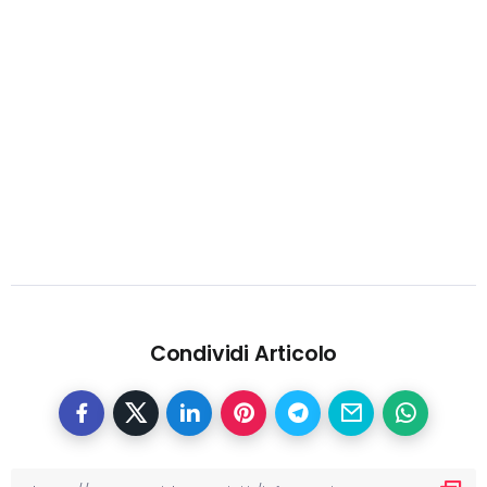
Condividi Articolo