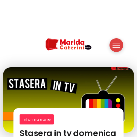
Informazione
Stasera in tv domenica