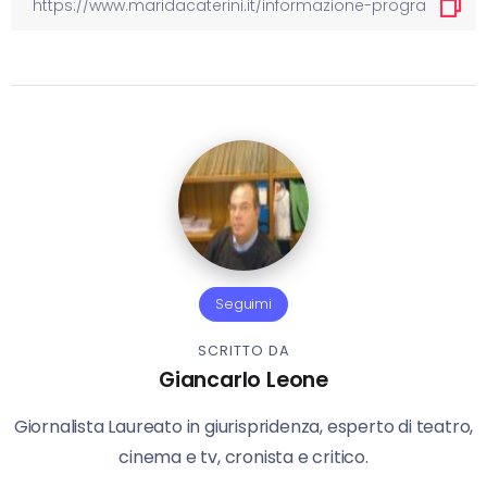
Seguimi
SCRITTO DA
Giancarlo Leone
Giornalista Laureato in giurispridenza, esperto di teatro,
cinema e tv, cronista e critico.