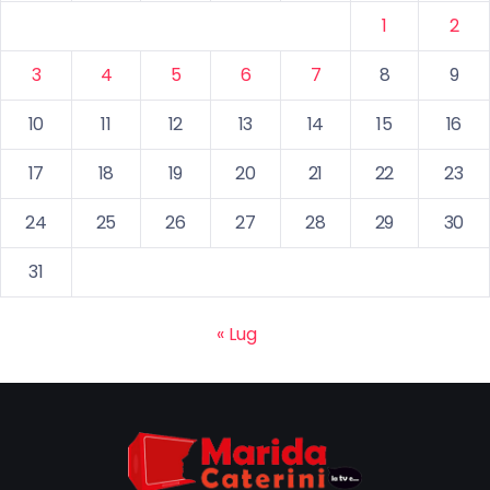
1
2
3
4
5
6
7
8
9
10
11
12
13
14
15
16
17
18
19
20
21
22
23
24
25
26
27
28
29
30
31
« Lug