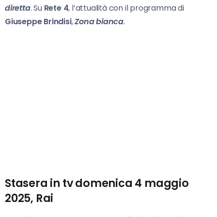
diretta
. Su
Rete 4
, l’attualità con il programma di
Giuseppe Brindisi
,
Zona bianca
.
Stasera in tv domenica 4 maggio
2025, Rai