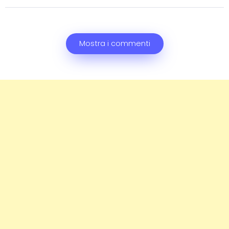
Mostra i commenti