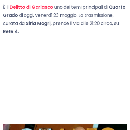
È il
Delitto di Garlasco
uno dei temi principali di
Quarto
Grado
di oggi, venerdì 23 maggio. La trasmissione,
curata da
Siria Magri,
prende il via alle 21:20 circa, su
Rete 4.