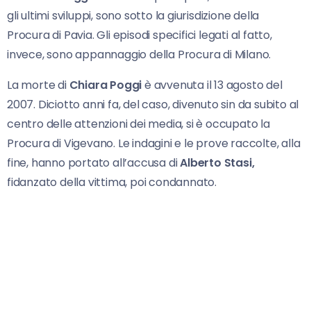
gli ultimi sviluppi, sono sotto la giurisdizione della
Procura di Pavia. Gli episodi specifici legati al fatto,
invece, sono appannaggio della Procura di Milano.
La morte di
Chiara Poggi
è avvenuta il 13 agosto del
2007. Diciotto anni fa, del caso, divenuto sin da subito al
centro delle attenzioni dei media, si è occupato la
Procura di Vigevano. Le indagini e le prove raccolte, alla
fine, hanno portato all’accusa di
Alberto Stasi,
fidanzato della vittima, poi condannato.