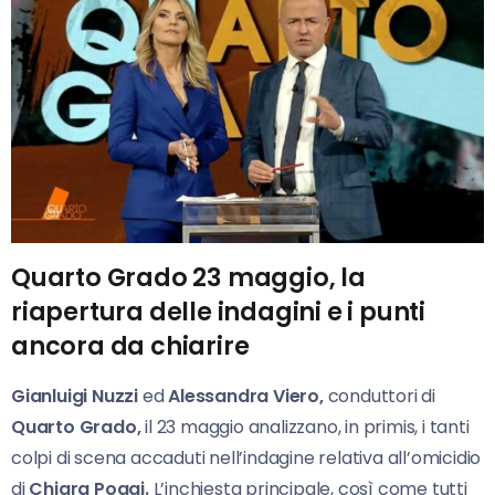
Quarto Grado 23 maggio, la
riapertura delle indagini e i punti
ancora da chiarire
Gianluigi Nuzzi
ed
Alessandra Viero,
conduttori di
Quarto Grado,
il 23 maggio analizzano, in primis, i tanti
colpi di scena accaduti nell’indagine relativa all’omicidio
di
Chiara Poggi.
L’inchiesta principale, così come tutti