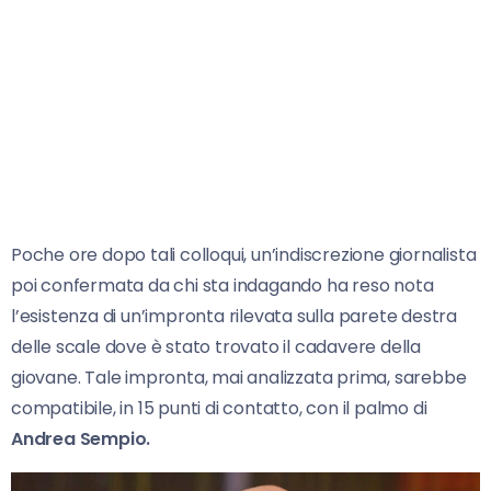
Poche ore dopo tali colloqui, un’indiscrezione giornalista
poi confermata da chi sta indagando ha reso nota
l’esistenza di un’impronta rilevata sulla parete destra
delle scale dove è stato trovato il cadavere della
giovane. Tale impronta, mai analizzata prima, sarebbe
compatibile, in 15 punti di contatto, con il palmo di
Andrea Sempio.