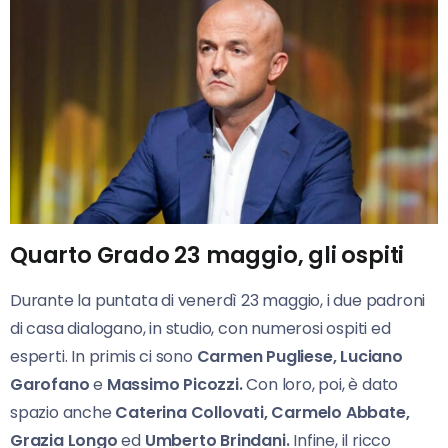
Quarto Grado 23 maggio, gli ospiti
Durante la puntata di venerdì 23 maggio, i due padroni
di casa dialogano, in studio, con numerosi ospiti ed
esperti. In primis ci sono
Carmen Pugliese, Luciano
Garofano
e
Massimo Picozzi.
Con loro, poi, è dato
spazio anche
Caterina Collovati, Carmelo Abbate,
Grazia Longo
ed
Umberto Brindani.
Infine, il ricco