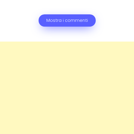
Mostra i commenti