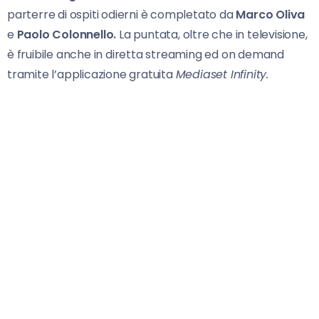
parterre di ospiti odierni è completato da
Marco Oliva
e
Paolo Colonnello.
La puntata, oltre che in televisione,
è fruibile anche in diretta streaming ed on demand
tramite l’applicazione gratuita
Mediaset Infinity.