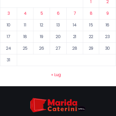
1
2
3
4
5
6
7
8
9
10
11
12
13
14
15
16
17
18
19
20
21
22
23
24
25
26
27
28
29
30
31
« Lug