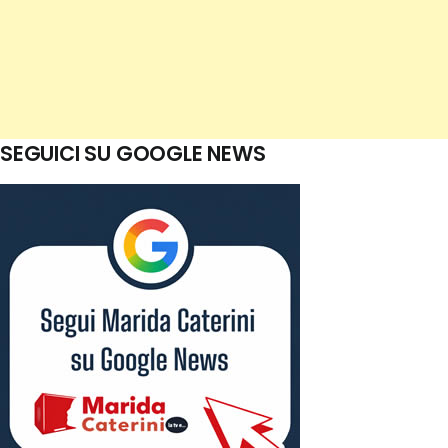
SEGUICI SU GOOGLE NEWS