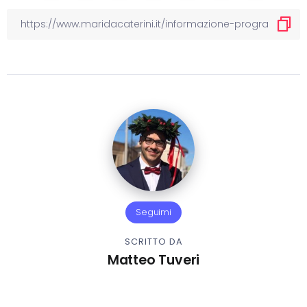
Seguimi
SCRITTO DA
Matteo Tuveri