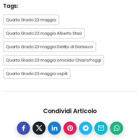
Tags:
Quarto Grado 23 maggio
Quarto Grado 23 maggio Alberto Stasi
Quarto Grado 23 maggio Delitto di Garlasco
Quarto Grado 23 maggio omicidio Chiara Poggi
Quarto Grado 23 maggio ospiti
Condividi Articolo