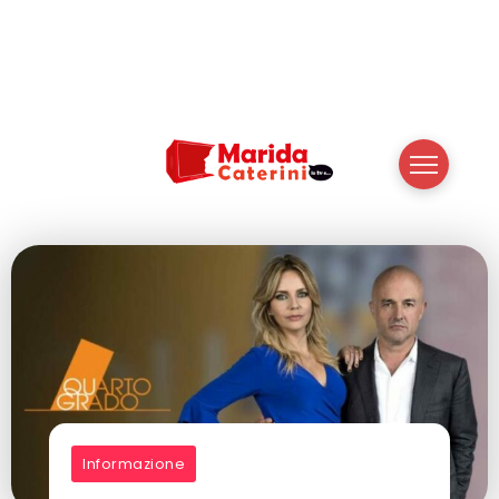
Informazione