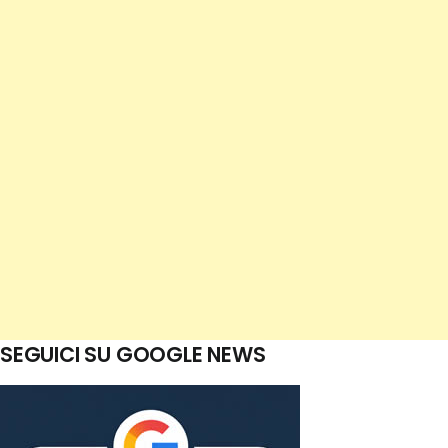
SEGUICI SU GOOGLE NEWS