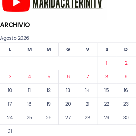
ARCHIVIO
Agosto 2026
L
M
M
G
V
S
D
1
2
3
4
5
6
7
8
9
10
11
12
13
14
15
16
17
18
19
20
21
22
23
24
25
26
27
28
29
30
31