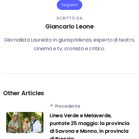
Seguimi
SCRITTO DA
Giancarlo Leone
Giornalista Laureato in giurispridenza, esperto di teatro,
cinema e tv, cronista e critico.
Other Articles
Precedente
Linea Verde e Melaverde,
puntate 25 maggio: la provincia
di Savona e Monno, in provincia
di Brescia