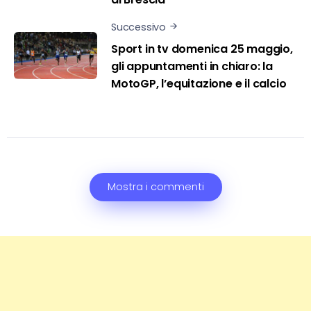
Successivo
Sport in tv domenica 25 maggio,
gli appuntamenti in chiaro: la
MotoGP, l’equitazione e il calcio
Mostra i commenti