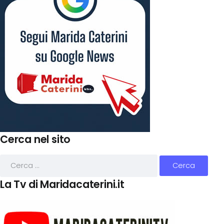
Cerca nel sito
La Tv di Maridacaterini.it