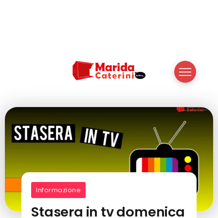
Informazione
Stasera in tv domenica