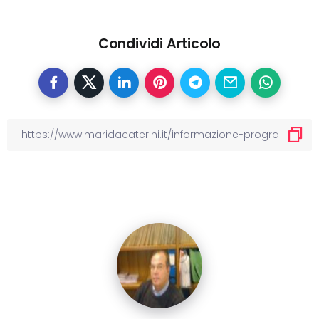
Condividi Articolo