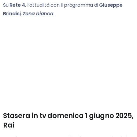
Su
Rete 4
, l’attualità con il programma di
Giuseppe
Brindisi
,
Zona
bianca
.
Stasera in tv domenica 1 giugno 2025,
Rai