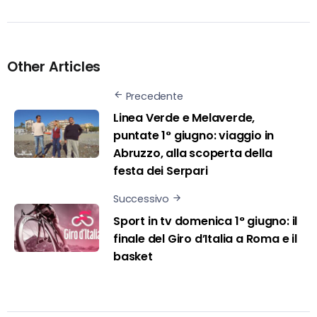
Other Articles
Precedente
Linea Verde e Melaverde,
puntate 1° giugno: viaggio in
Abruzzo, alla scoperta della
festa dei Serpari
Successivo
Sport in tv domenica 1° giugno: il
finale del Giro d’Italia a Roma e il
basket