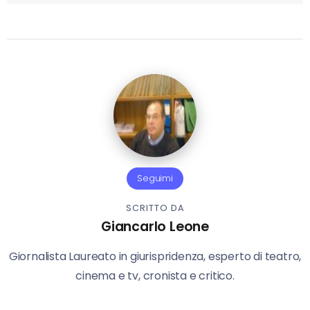
Seguimi
SCRITTO DA
Giancarlo Leone
Giornalista Laureato in giurispridenza, esperto di teatro,
cinema e tv, cronista e critico.