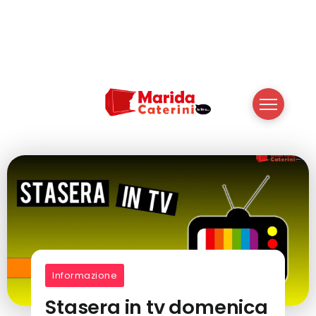
Informazione
Stasera in tv domenica