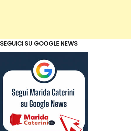
SEGUICI SU GOOGLE NEWS