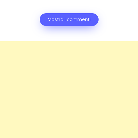
Mostra i commenti