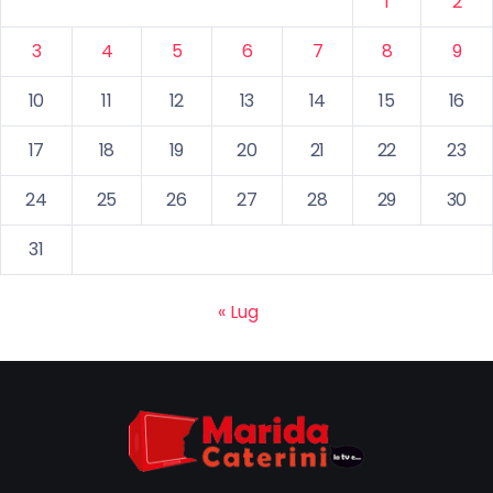
1
2
3
4
5
6
7
8
9
10
11
12
13
14
15
16
17
18
19
20
21
22
23
24
25
26
27
28
29
30
31
« Lug