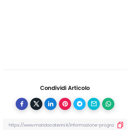
Condividi Articolo