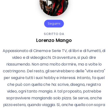
Seguimi
SCRITTO DA
Lorenzo Mango
Appassionato di Cinema e Serie TV, di libri e di fumetti, di
video e di videogiochi. Di avventure, si può dire
riassumendo. Non ama molto dormire, ma a volte lo
costringono. Del resto, gli servirebbero delle "vite extra"
per seguire tutti i suoi hobby e interessi. Intanto, fa quel
che può con quella che ha: scrive, disegna, registra
video, ogni tanto mangia. A tal proposito, potrebbe
sopravvivere mangiando solo pizza. Se serve, anche
pizza estera, quando viaggia. Sì, anche quella con sopra