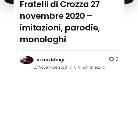
Fratelli di Crozza 27
novembre 2020 –
imitazioni, parodie,
monologhi
0
Lorenzo Mango
27 Novembre 2020
5 Minuti di lettura