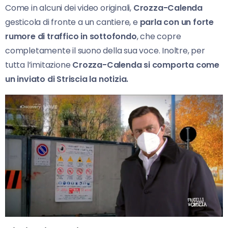
Come in alcuni dei video originali,
Crozza-Calenda
gesticola di fronte a un cantiere, e
parla con un forte
rumore di traffico in sottofondo
, che copre
completamente il suono della sua voce. Inoltre, per
tutta l’imitazione
Crozza-Calenda si comporta come
un inviato di Striscia la notizia.