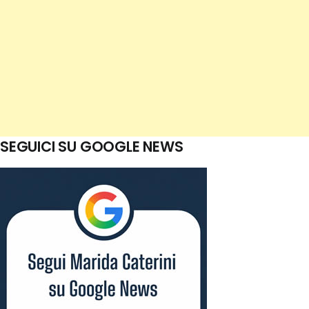
SEGUICI SU GOOGLE NEWS