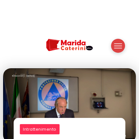
Intrattenimento