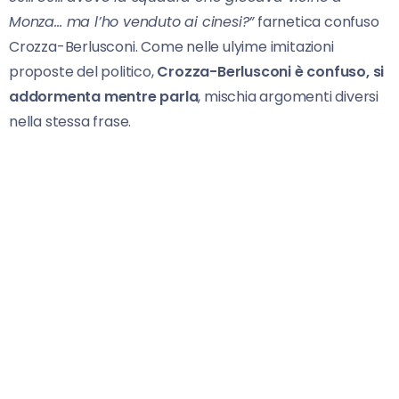
Monza… ma l’ho venduto ai cinesi?”
farnetica confuso
Crozza-Berlusconi. Come nelle ulyime imitazioni
proposte del politico,
Crozza-Berlusconi è confuso, si
addormenta mentre parla
, mischia argomenti diversi
nella stessa frase.