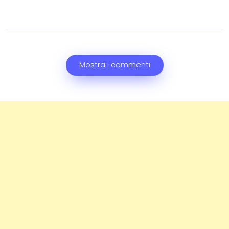
Mostra i commenti