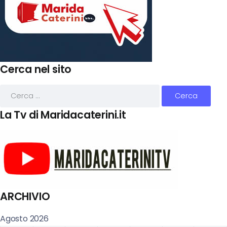
Cerca nel sito
La Tv di Maridacaterini.it
ARCHIVIO
Agosto 2026