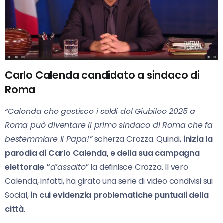
Carlo Calenda candidato a sindaco di
Roma
“Calenda che gestisce i soldi del Giubileo 2025 a
Roma può diventare il primo sindaco di Roma che fa
bestemmiare il Papa!”
scherza Crozza. Quindi,
inizia la
parodia di Carlo Calenda, e della sua campagna
elettorale “
d’assalto
” la definisce Crozza. Il vero
Calenda, infatti, ha girato una serie di video condivisi sui
Social,
in cui evidenzia problematiche puntuali della
città
.