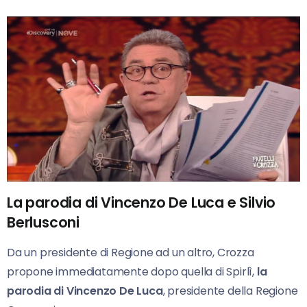
La parodia di Vincenzo De Luca e Silvio
Berlusconi
Da un presidente di Regione ad un altro, Crozza
propone immediatamente dopo quella di Spirlì,
la
parodia di Vincenzo De Luca
, presidente della Regione