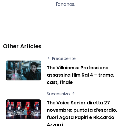
l'ananas.
Other Articles
Precedente
The Villainess: Professione
assassina film Rai 4 – trama,
cast, finale
Successivo
The Voice Senior diretta 27
novembre: puntata d’esordio,
fuori Agata Papiri e Riccardo
Azzurri