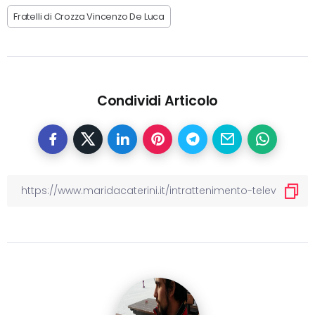
Fratelli di Crozza Vincenzo De Luca
Condividi Articolo