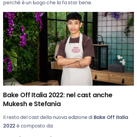
perché è un luogo che la fa star bene.
Bake Off Italia 2022: nel cast anche
Mukesh e Stefania
Il resto del cast della nuova edizione di
Bake Off Italia
2022
è composto da: