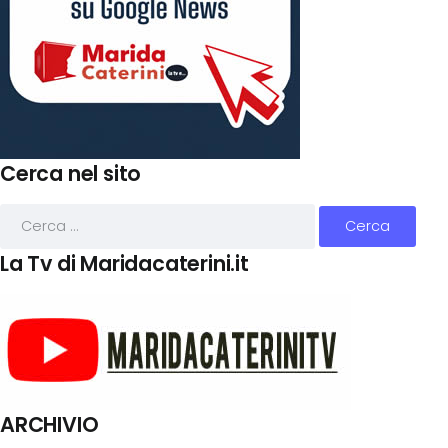
Cerca nel sito
La Tv di Maridacaterini.it
ARCHIVIO