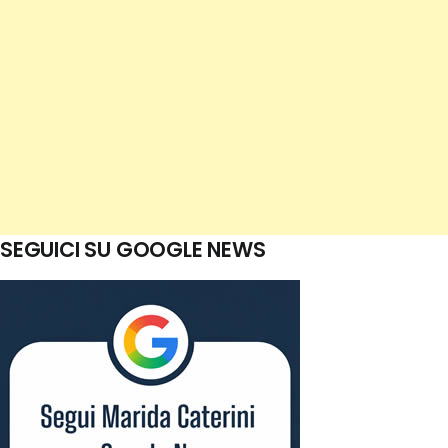
SEGUICI SU GOOGLE NEWS