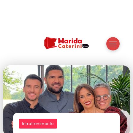
Intrattenimento