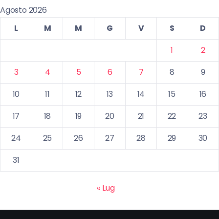
Agosto 2026
L
M
M
G
V
S
D
1
2
3
4
5
6
7
8
9
10
11
12
13
14
15
16
17
18
19
20
21
22
23
24
25
26
27
28
29
30
31
« Lug