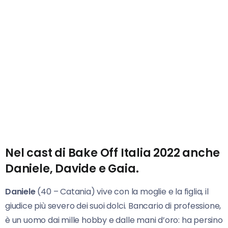
Nel cast di
Bake Off Italia 2022
anche
Daniele, Davide e Gaia.
Daniele
(40 – Catania) vive con la moglie e la figlia, il
giudice più severo dei suoi dolci. Bancario di professione,
è un uomo dai mille hobby e dalle mani d’oro: ha persino