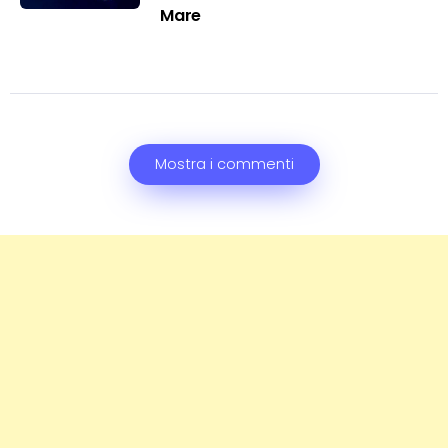
Mare
Mostra i commenti