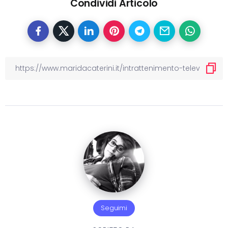
Condividi Articolo
Seguimi