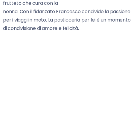
frutteto che cura con la
nonna. Con il fidanzato Francesco condivide la passione
per i viaggi in moto. La pasticceria per lei è un momento
di condivisione di amore e felicità.