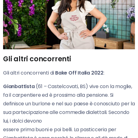
Gli altri concorrenti
Gli altri concorrenti di
Bake Off Italia 2022
:
Gianbattista
(61 – Castelcovati, BS) vive con la moglie,
fa il carpentiere ed è prossimo alla pensione. Si
definisce un burlone e nel suo paese è conosciuto per la
sua partecipazione alle commedie dialettali. Secondo
lui, i dolci devono
essere prima buoni e poi belli. La pasticceria per