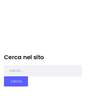
Cerca nel sito