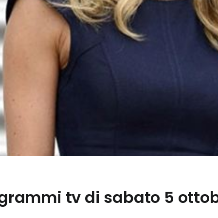
ogrammi tv di sabato 5 ottob