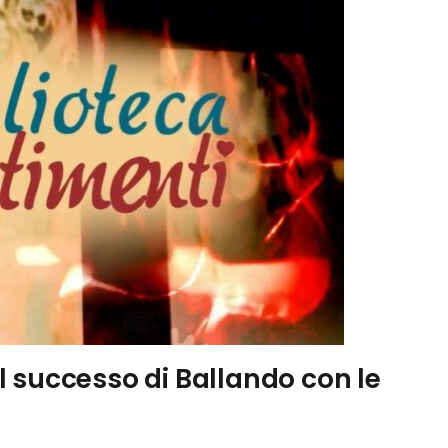
 il successo di Ballando con le