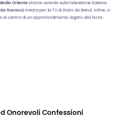
Medio Oriente
stanno avendo sulla televisione italiana.
cia Goracci
, inviata per la TV di Stato da Beirut. Infine, ci
 al centro di un approfondimento legato alla forza
ed Onorevoli Confessioni