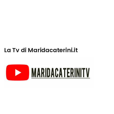
La Tv di Maridacaterini.it