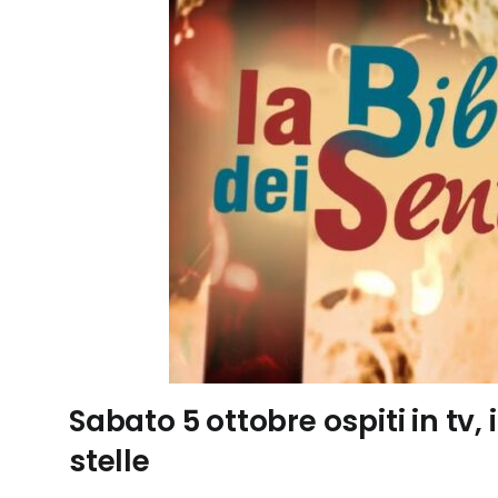
Sabato 5 ottobre ospiti in tv,
stelle