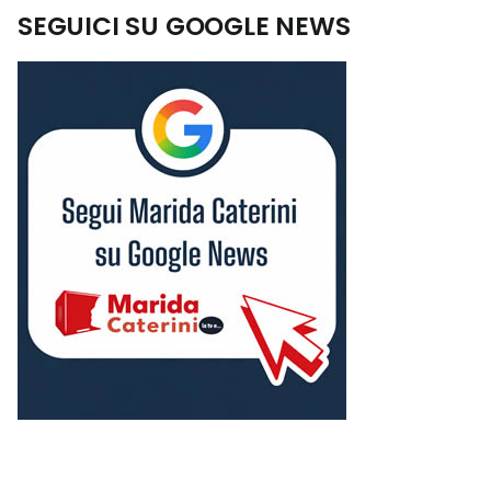
SEGUICI SU GOOGLE NEWS