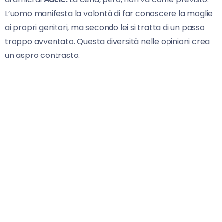
L’uomo manifesta la volontà di far conoscere la moglie
ai propri genitori, ma secondo lei si tratta di un passo
troppo avventato. Questa diversità nelle opinioni crea
un aspro contrasto.