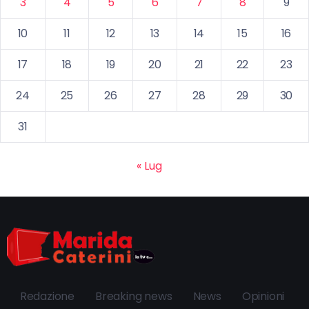
3
4
5
6
7
8
9
10
11
12
13
14
15
16
17
18
19
20
21
22
23
24
25
26
27
28
29
30
31
« Lug
Redazione
Breaking news
News
Opinioni