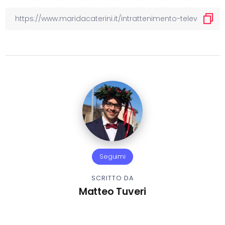
Seguimi
SCRITTO DA
Matteo Tuveri