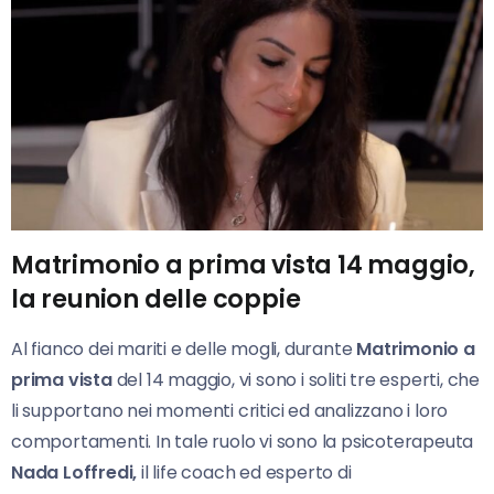
Matrimonio a prima vista 14 maggio,
la reunion delle coppie
Al fianco dei mariti e delle mogli, durante
Matrimonio
a
prima vista
del 14 maggio, vi sono i soliti tre esperti, che
li supportano nei momenti critici ed analizzano i loro
comportamenti. In tale ruolo vi sono la psicoterapeuta
Nada
Loffredi,
il life coach ed esperto di