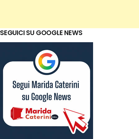
SEGUICI SU GOOGLE NEWS