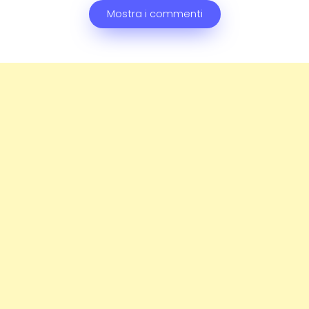
Mostra i commenti