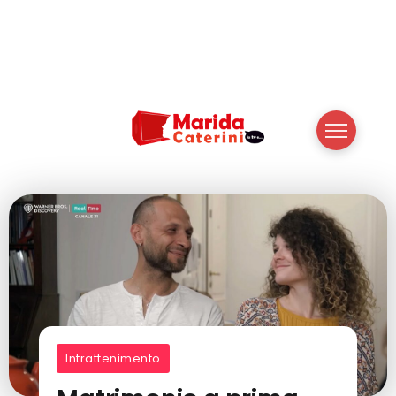
Intrattenimento