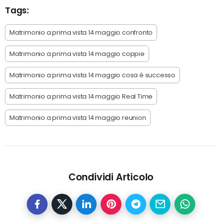
Tags:
Matrimonio a prima vista 14 maggio confronto
Matrimonio a prima vista 14 maggio coppie
Matrimonio a prima vista 14 maggio cosa è successo
Matrimonio a prima vista 14 maggio Real Time
Matrimonio a prima vista 14 maggio reunion
Condividi Articolo