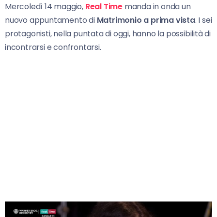
Mercoledì 14 maggio,
Real Time
manda in onda un
nuovo appuntamento di
Matrimonio
a prima vista
. I sei
protagonisti, nella puntata di oggi, hanno la possibilità di
incontrarsi e confrontarsi.