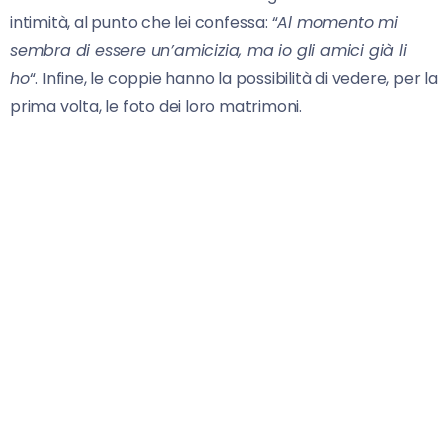
intimità, al punto che lei confessa: “
Al momento mi
sembra di essere un’amicizia, ma io gli amici già li
ho
“. Infine, le coppie hanno la possibilità di vedere, per la
prima volta, le foto dei loro matrimoni.