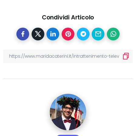
Condividi Articolo