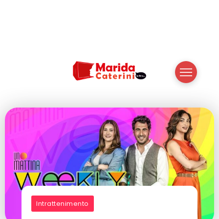
Intrattenimento