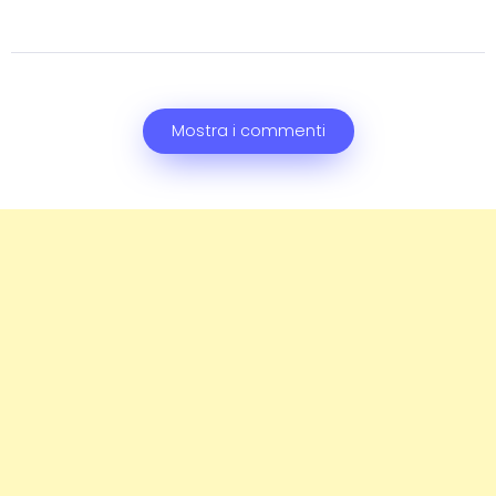
Mostra i commenti