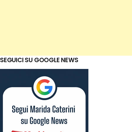
SEGUICI SU GOOGLE NEWS