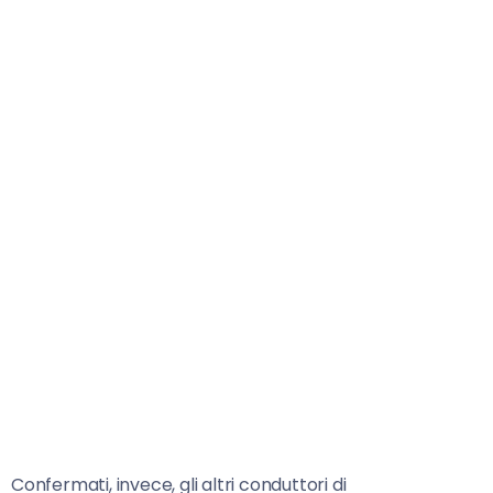
Confermati, invece, gli altri conduttori di