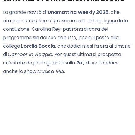
La grande novità di
Unomattina Weekly 2025,
che
rimane in onda fino al prossimo settembre, riguarda la
conduzione. Carolina Rey, padrona di casa del
programma sin dal suo debutto, lascia il posto alla
collega
Lorella Boccia,
che dodici mesi fa era al timone
di
Camper in viaggio.
Per quest’ultima si prospetta
un’estate da protagonista sulla
Rai,
dove conduce
anche lo show
Musica Mia.