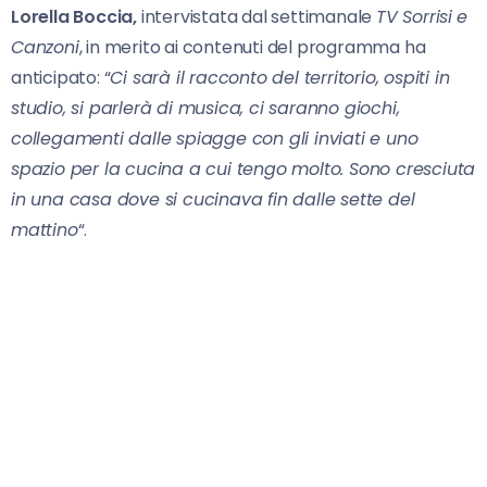
Lorella Boccia,
intervistata dal settimanale
TV Sorrisi
e
Canzoni
, in merito ai contenuti del programma ha
anticipato: “
Ci sarà il racconto del territorio, ospiti in
studio, si parlerà di musica, ci saranno giochi,
collegamenti dalle spiagge con gli inviati e uno
spazio per la cucina a cui tengo molto. Sono cresciuta
in una casa dove si cucinava fin dalle sette del
mattino
“.