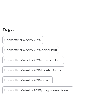
Tags:
Unomattina Weekly 2025
Unomattina Weekly 2025 conduttori
Unomattina Weekly 2025 dove vederlo
Unomattina Weekly 2025 Lorella Boccia
Unomattina Weekly 2025 novità
Unomattina Weekly 2025 programmazione tv