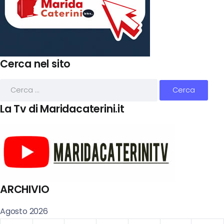
Cerca nel sito
La Tv di Maridacaterini.it
ARCHIVIO
Agosto 2026