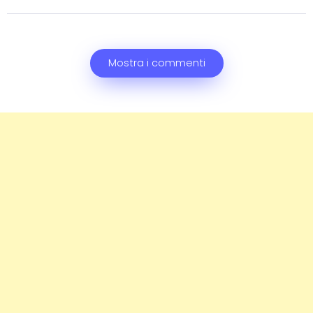
Mostra i commenti