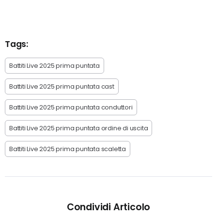
Tags:
Battiti Live 2025 prima puntata
Battiti Live 2025 prima puntata cast
Battiti Live 2025 prima puntata conduttori
Battiti Live 2025 prima puntata ordine di uscita
Battiti Live 2025 prima puntata scaletta
Condividi Articolo