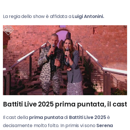
La regia dello show è affidata a
Luigi Antonini.
Battiti Live 2025 prima puntata, il cast
Il cast della
prima puntata
di
Battiti Live 2025
è
decisamente molto folto. In primis vi sono
Serena