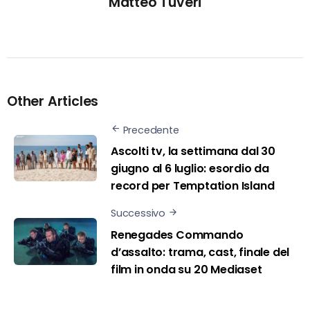
Matteo Tuveri
Other Articles
Precedente
Ascolti tv, la settimana dal 30
giugno al 6 luglio: esordio da
record per Temptation Island
Successivo
Renegades Commando
d’assalto: trama, cast, finale del
film in onda su 20 Mediaset