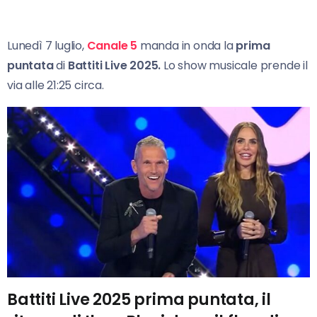
Lunedì 7 luglio,
Canale 5
manda in onda la
prima
puntata
di
Battiti Live 2025.
Lo show musicale prende il
via alle 21:25 circa.
Battiti Live 2025 prima puntata, il