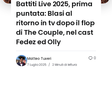
Battiti Live 2025, prima
puntata: Blasi al
ritorno in tv dopo il flop
di The Couple, nel cast
Fedez ed Olly
0
Matteo Tuveri
7 Luglio 2025
2 Minuti di lettura