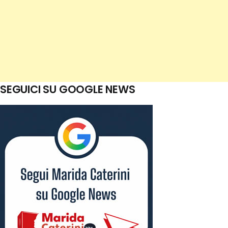
SEGUICI SU GOOGLE NEWS