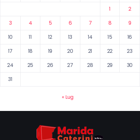
1
2
3
4
5
6
7
8
9
10
11
12
13
14
15
16
17
18
19
20
21
22
23
24
25
26
27
28
29
30
31
« Lug