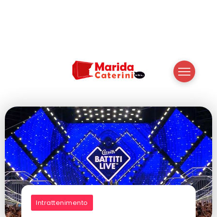
Intrattenimento