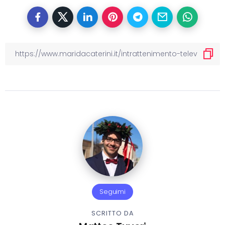
Seguimi
SCRITTO DA