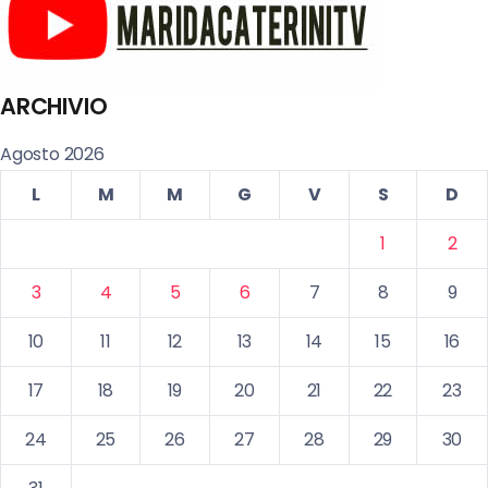
ARCHIVIO
Agosto 2026
L
M
M
G
V
S
D
1
2
3
4
5
6
7
8
9
10
11
12
13
14
15
16
17
18
19
20
21
22
23
24
25
26
27
28
29
30