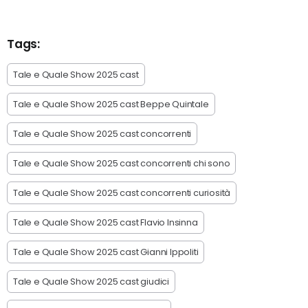
Tags:
Tale e Quale Show 2025 cast
Tale e Quale Show 2025 cast Beppe Quintale
Tale e Quale Show 2025 cast concorrenti
Tale e Quale Show 2025 cast concorrenti chi sono
Tale e Quale Show 2025 cast concorrenti curiosità
Tale e Quale Show 2025 cast Flavio Insinna
Tale e Quale Show 2025 cast Gianni Ippoliti
Tale e Quale Show 2025 cast giudici