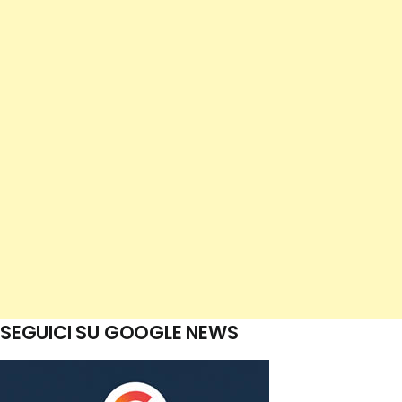
SEGUICI SU GOOGLE NEWS