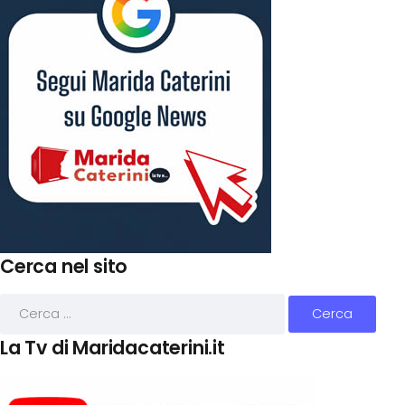
Cerca nel sito
La Tv di Maridacaterini.it