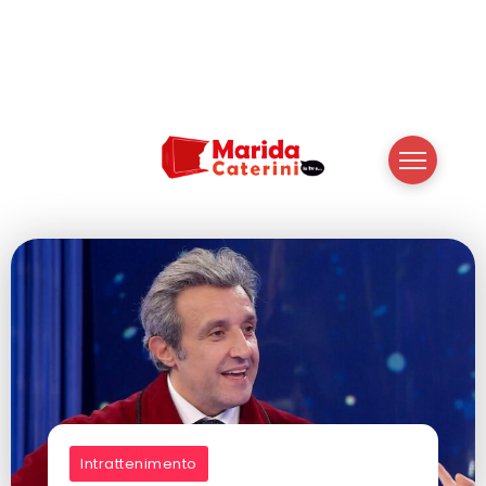
Intrattenimento