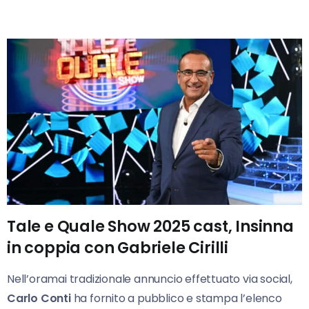
Tale e Quale Show 2025 cast, Insinna
in coppia con Gabriele Cirilli
Nell’oramai tradizionale annuncio effettuato via social,
Carlo Conti
ha fornito a pubblico e stampa l’elenco