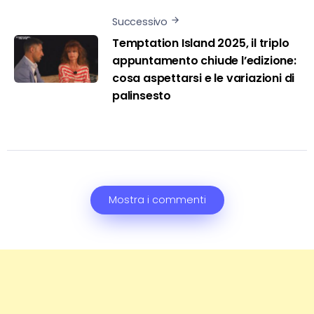
Successivo
Temptation Island 2025, il triplo
appuntamento chiude l’edizione:
cosa aspettarsi e le variazioni di
palinsesto
Mostra i commenti