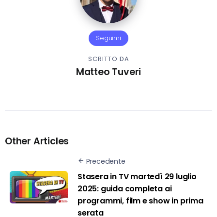
Seguimi
SCRITTO DA
Matteo Tuveri
Other Articles
Precedente
Stasera in TV martedì 29 luglio
2025: guida completa ai
programmi, film e show in prima
serata