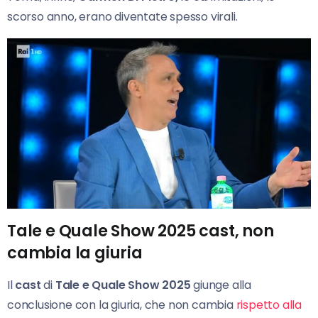
scorso anno, erano diventate spesso virali.
Tale e Quale Show 2025 cast, non
cambia la giuria
Il
cast
di
Tale
e Quale Show 2025
giunge alla
conclusione con la giuria, che non cambia
rispetto alla