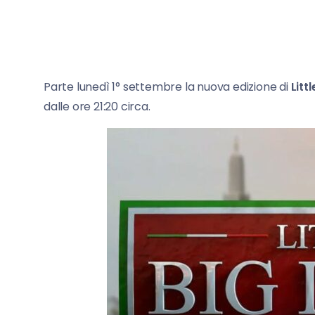
Parte lunedì 1° settembre la nuova edizione di
Littl
dalle ore 21:20 circa.