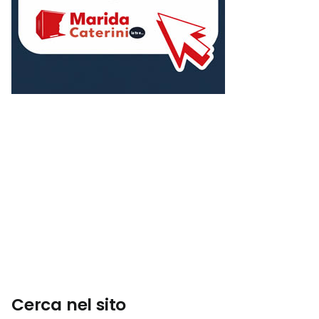
Cerca nel sito