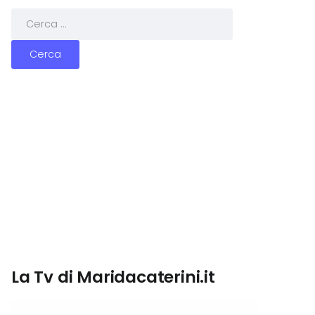
La Tv di Maridacaterini.it