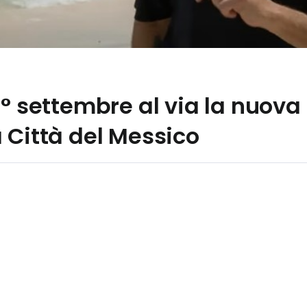
il 1° settembre al via la nuova 
 Città del Messico