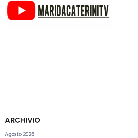
ARCHIVIO
Agosto 2026