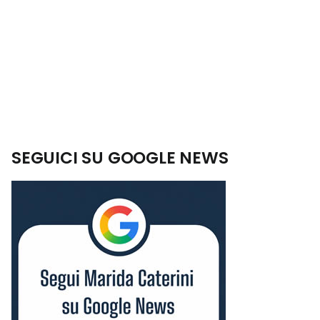
SEGUICI SU GOOGLE NEWS