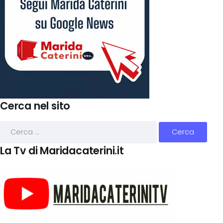
Cerca nel sito
La Tv di Maridacaterini.it