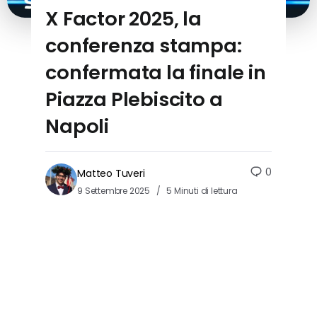
X Factor 2025, la
conferenza stampa:
confermata la finale in
Piazza Plebiscito a
Napoli
0
Matteo Tuveri
9 Settembre 2025
5 Minuti di lettura