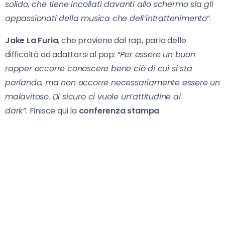
solido, che tiene incollati davanti allo schermo sia gli
appassionati della musica che dell’intrattenimento
“.
Jake La Furia
, che proviene dal rap, parla delle
difficoltà ad adattarsi al pop: “
Per essere un buon
rapper occorre conoscere bene ciò di cui si sta
parlando, ma non occorre necessariamente essere un
malavitoso. Di sicuro ci vuole un’attitudine al
dark”.
Finisce qui la
conferenza stampa
.