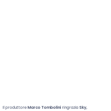
Il produttore
Marco Tombolini
ringrazia
Sky,