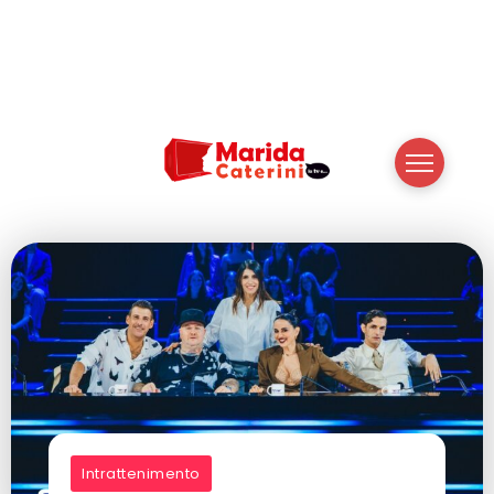
Intrattenimento