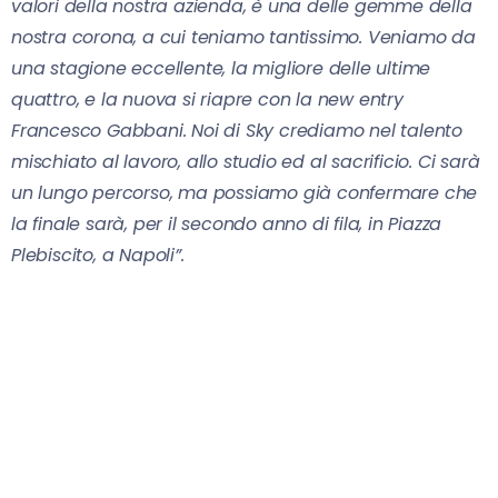
valori della nostra azienda, è una delle gemme della
nostra corona, a cui teniamo tantissimo. Veniamo da
una stagione eccellente, la migliore delle ultime
quattro, e la nuova si riapre con la new entry
Francesco Gabbani. Noi di Sky crediamo nel talento
mischiato al lavoro, allo studio ed al sacrificio. Ci sarà
un lungo percorso, ma possiamo già confermare che
la finale sarà, per il secondo anno di fila, in Piazza
Plebiscito, a Napoli”.