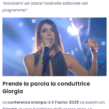
“
bravissimi ad alzare l’asticella editoriale del
programma
“.
Prende la parola la conduttrice
Giorgia
La
conferenza stampa
di
X Factor 2025
va avanti con