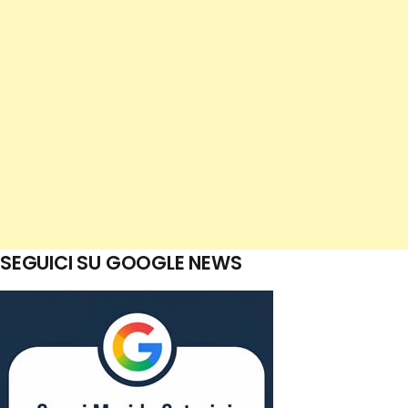
SEGUICI SU GOOGLE NEWS