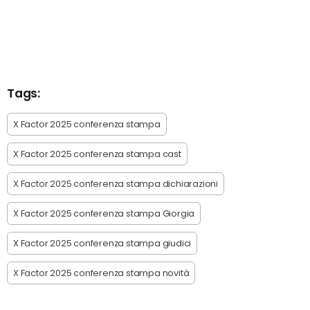
Tags:
X Factor 2025 conferenza stampa
X Factor 2025 conferenza stampa cast
X Factor 2025 conferenza stampa dichiarazioni
X Factor 2025 conferenza stampa Giorgia
X Factor 2025 conferenza stampa giudici
X Factor 2025 conferenza stampa novità