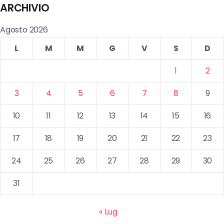
ARCHIVIO
Agosto 2026
L
M
M
G
V
S
D
1
2
3
4
5
6
7
8
9
10
11
12
13
14
15
16
17
18
19
20
21
22
23
24
25
26
27
28
29
30
31
« Lug