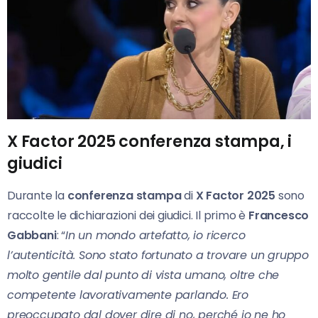
X Factor 2025 conferenza stampa, i
giudici
Durante la
conferenza stampa
di
X Factor 2025
sono
raccolte le dichiarazioni dei giudici. Il primo è
Francesco
Gabbani
: “
In un mondo artefatto, io ricerco
l’autenticità. Sono stato fortunato a trovare un gruppo
molto gentile dal punto di vista umano, oltre che
competente lavorativamente parlando. Ero
preoccupato dal dover dire di no, perché io ne ho