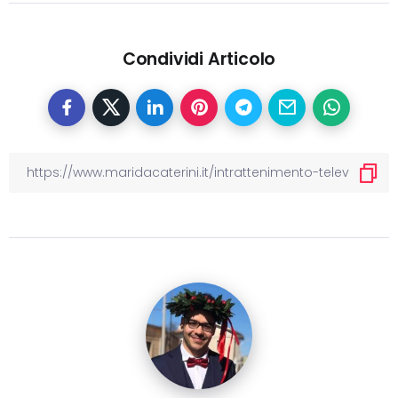
Condividi Articolo