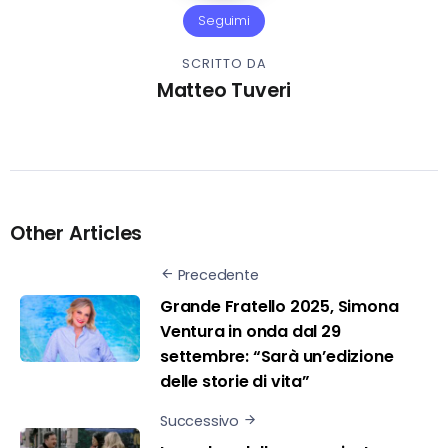
Seguimi
SCRITTO DA
Matteo Tuveri
Other Articles
Precedente
Grande Fratello 2025, Simona
Ventura in onda dal 29
settembre: “Sarà un’edizione
delle storie di vita”
Successivo