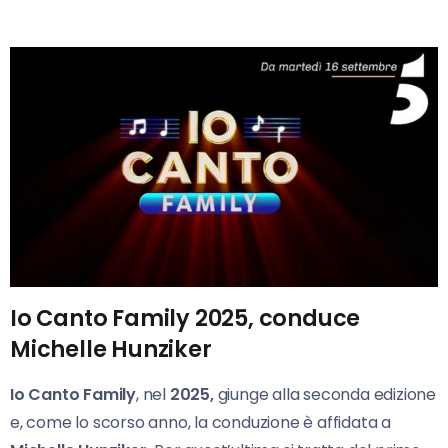
Io Canto Family 2025, conduce
Michelle Hunziker
Io Canto Family
, nel
2025,
giunge alla seconda edizione
e, come lo scorso anno, la conduzione è affidata a