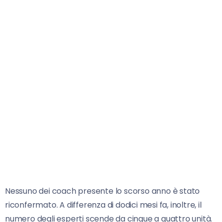
Nessuno dei coach presente lo scorso anno è stato
riconfermato. A differenza di dodici mesi fa, inoltre, il
numero degli esperti scende da cinque a quattro unità.