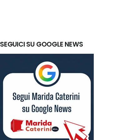
SEGUICI SU GOOGLE NEWS