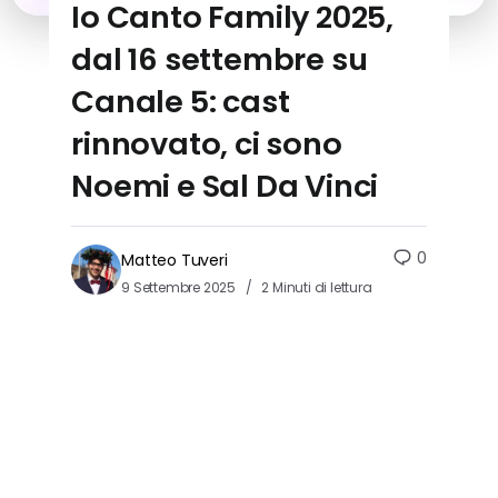
Io Canto Family 2025,
dal 16 settembre su
Canale 5: cast
rinnovato, ci sono
Noemi e Sal Da Vinci
0
Matteo Tuveri
9 Settembre 2025
2 Minuti di lettura