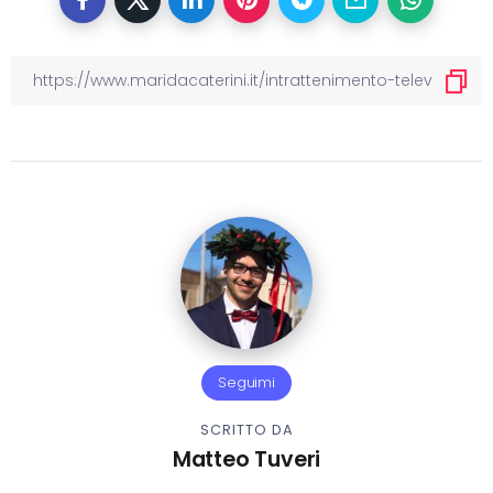
Seguimi
SCRITTO DA
Matteo Tuveri