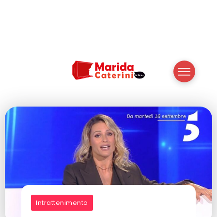
Intrattenimento