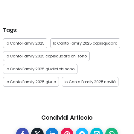
Tags:
Io Canto Family 2025
Io Canto Family 2025 capisquadra
Io Canto Family 2025 capisquadra chi sono
Io Canto Family 2025 giudici chi sono
Io Canto Family 2025 giuria
Io Canto Family 2025 novità
Condividi Articolo