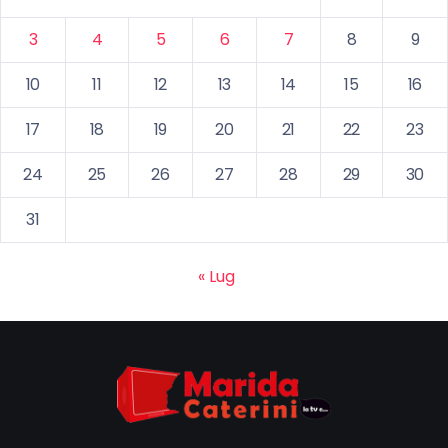
3
4
5
6
7
8
9
10
11
12
13
14
15
16
17
18
19
20
21
22
23
24
25
26
27
28
29
30
31
« Lug