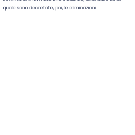
quale sono decretate, poi, le eliminazioni.