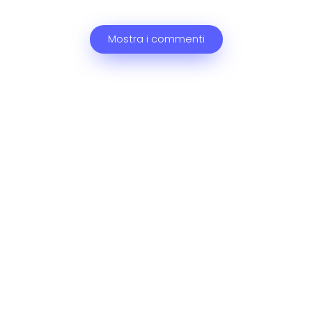
Mostra i commenti