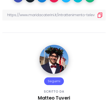
Seguimi
SCRITTO DA
Matteo Tuveri