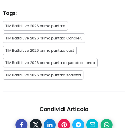
Tags:
TIM Battiti Live 2026 prima puntata
TIM Battiti Live 2026 prima puntata Canale 5
TIM Battiti Live 2026 prima puntata cast
TIM Battiti Live 2026 prima puntata quando in onda
TIM Battiti Live 2026 prima puntata scaletta
Condividi Articolo