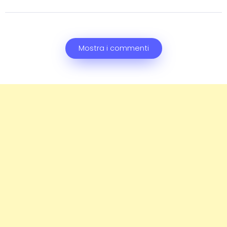
Mostra i commenti