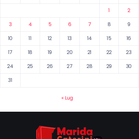
1
2
3
4
5
6
7
8
9
10
11
12
13
14
15
16
17
18
19
20
21
22
23
24
25
26
27
28
29
30
31
« Lug