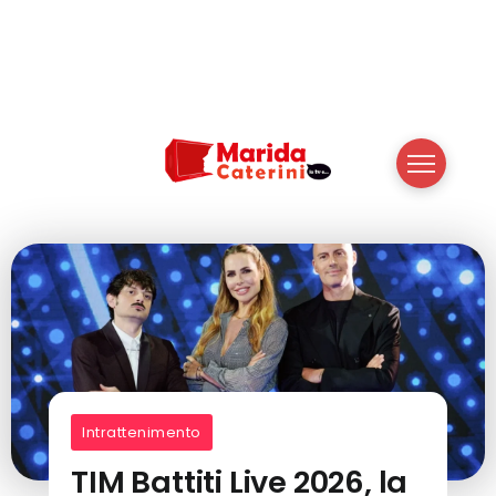
Intrattenimento
TIM Battiti Live 2026, la