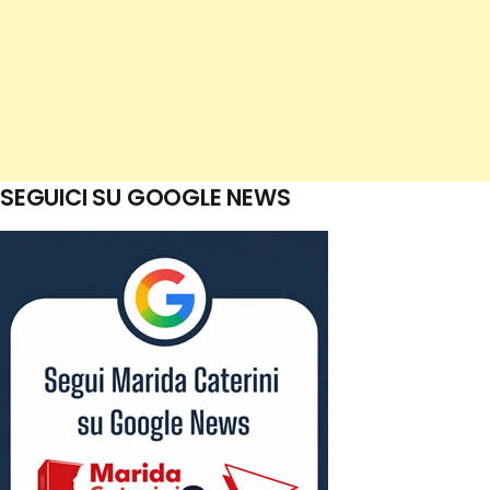
SEGUICI SU GOOGLE NEWS