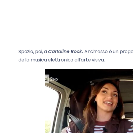
Spazio, poi, a
Cartoline Rock.
Anch’esso è un proge
della musica elettronica all’arte visiva.