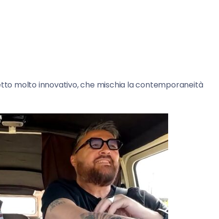
tto molto innovativo, che mischia la contemporaneità