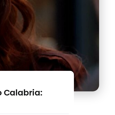
o Calabria: