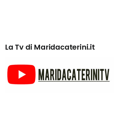
La Tv di Maridacaterini.it