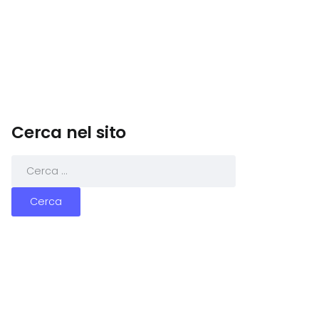
Cerca nel sito