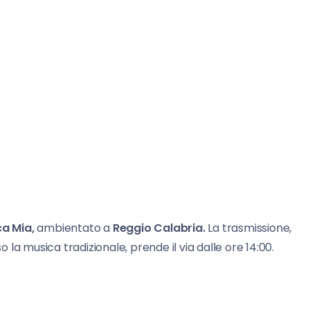
a Mia,
ambientato a
Reggio Calabria.
La trasmissione,
la musica tradizionale, prende il via dalle ore 14:00.