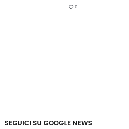
0
SEGUICI SU GOOGLE NEWS