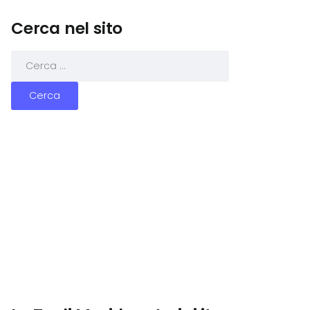
Cerca nel sito