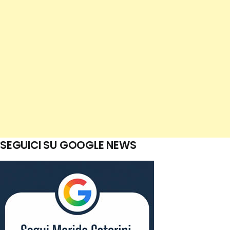
SEGUICI SU GOOGLE NEWS