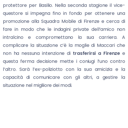
protettore per Basilio. Nella seconda stagione il vice-
questore si impegna fino in fondo per ottenere una
promozione alla Squadra Mobile di Firenze e cerca di
fare in modo che le indagini private dell’amico non
intralcino e compromettano la sua carriera. A
complicare la situazione c’è la moglie di Maccari che
non ha nessuna intenzione di
trasferirsi a Firenze
e
questa ferma decisione mette i coniugi l’uno contro
l’altro. Sarà l’ex-poliziotto con la sua amicizia e la
capacità di comunicare con gli altri, a gestire la
situazione nel migliiore dei modi.