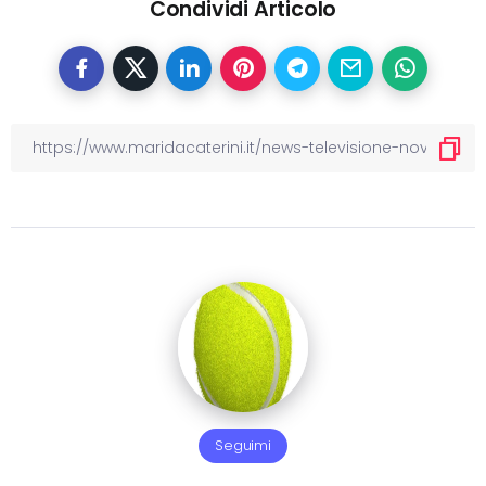
Condividi Articolo
Seguimi