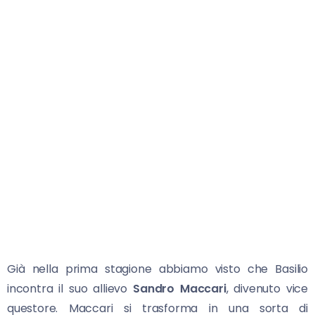
Già nella prima stagione abbiamo visto che Basilio
incontra
il suo allievo
Sandro Maccari
, divenuto vice
questore. Maccari si trasforma in una sorta di