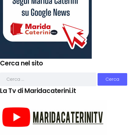
Cerca nel sito
La Tv di Maridacaterini.it