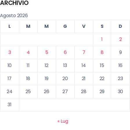
ARCHIVIO
Agosto 2026
L
M
M
G
V
S
D
1
2
3
4
5
6
7
8
9
10
11
12
13
14
15
16
17
18
19
20
21
22
23
24
25
26
27
28
29
30
31
« Lug