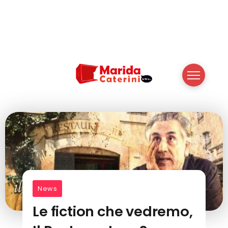
News
Le fiction che vedremo,