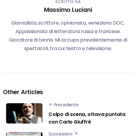
SCRITTO DA
Massimo Luciani
Giornalista, scrittore, opinionista, veneziano DOC.
Appassionato di letteratura russa e francese.
Giocatore di tennis. Mi occupo prevalentemente di
spettacoli, tra cui teatro e televisione.
Other Articles
Precedente
Colpo di scena, ottava puntata
con Carlo Giuffrè
Successivo