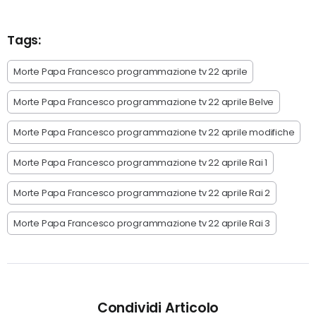
Tags:
Morte Papa Francesco programmazione tv 22 aprile
Morte Papa Francesco programmazione tv 22 aprile Belve
Morte Papa Francesco programmazione tv 22 aprile modifiche
Morte Papa Francesco programmazione tv 22 aprile Rai 1
Morte Papa Francesco programmazione tv 22 aprile Rai 2
Morte Papa Francesco programmazione tv 22 aprile Rai 3
Condividi Articolo