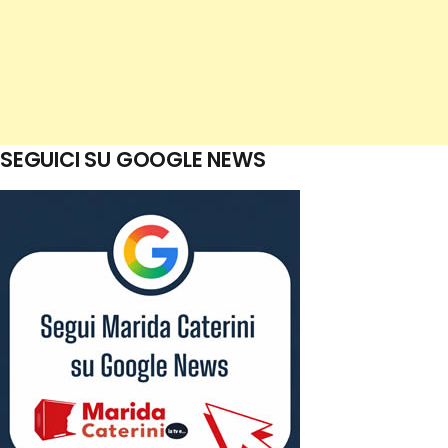
SEGUICI SU GOOGLE NEWS