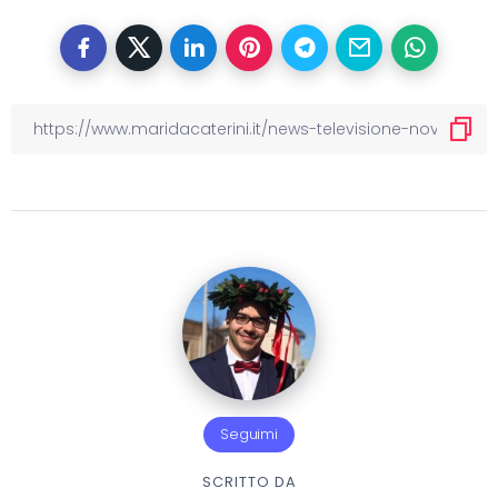
Seguimi
SCRITTO DA