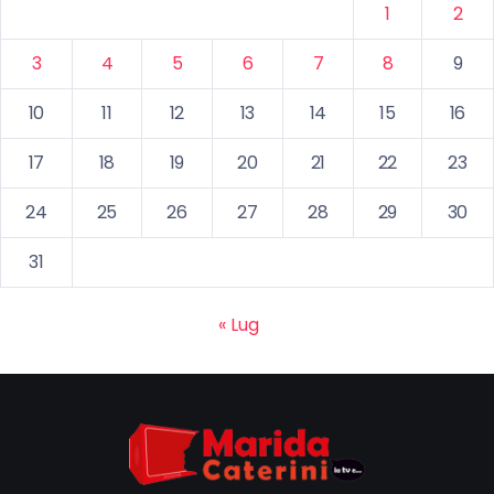
1
2
3
4
5
6
7
8
9
10
11
12
13
14
15
16
17
18
19
20
21
22
23
24
25
26
27
28
29
30
31
« Lug