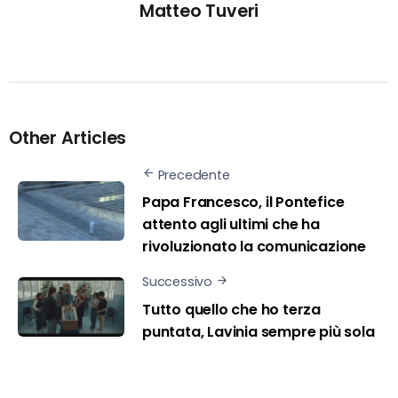
Matteo Tuveri
Other Articles
Precedente
Papa Francesco, il Pontefice
attento agli ultimi che ha
rivoluzionato la comunicazione
Successivo
Tutto quello che ho terza
puntata, Lavinia sempre più sola