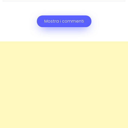
Mostra i commenti