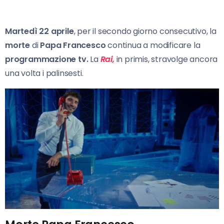
Martedì 22 aprile
, per il secondo giorno consecutivo, la
morte
di
Papa Francesco
continua a modificare la
programmazione tv.
La
Rai,
in primis, stravolge ancora
una volta i palinsesti.