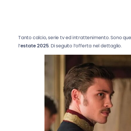
Tanto calcio, serie tv ed intrattenimento. Sono quest
l’
estate 2025
. Di seguito l’offerta nel dettaglio.