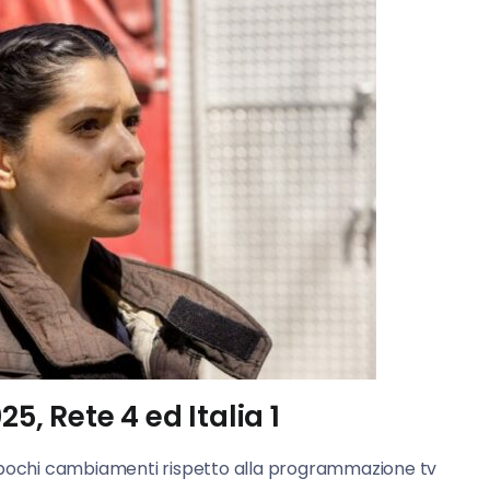
5, Rete 4 ed Italia 1
ochi cambiamenti rispetto alla programmazione tv