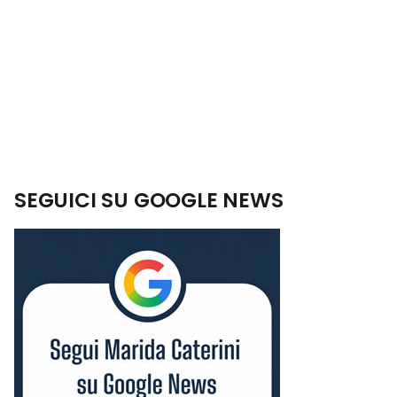
SEGUICI SU GOOGLE NEWS