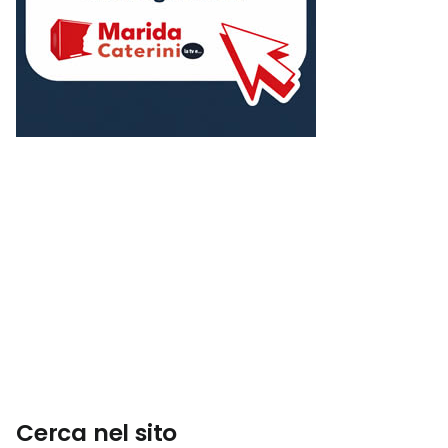
Cerca nel sito