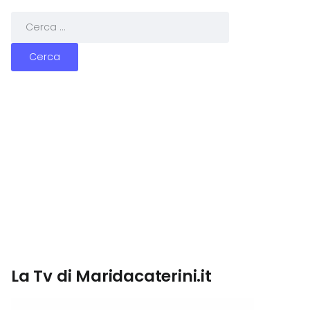
La Tv di Maridacaterini.it