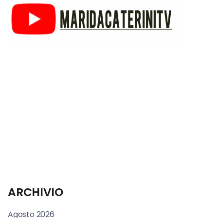
ARCHIVIO
Agosto 2026