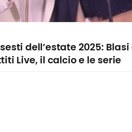
sesti dell’estate 2025: Blasi
ti Live, il calcio e le serie