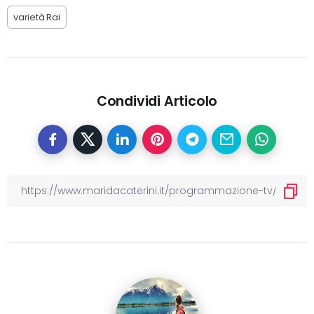
varietà Rai
Condividi Articolo