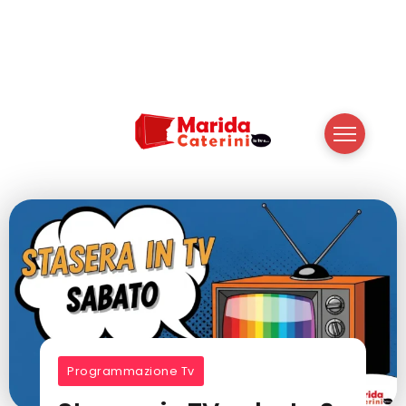
Programmazione Tv