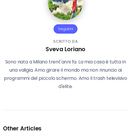
Seguimi
SCRITTO DA
Sveva Loriano
Sono nata a Milano trent'anni fa. La mia casa è tutta in
una valigia. Amo girare il mondo ma non rinuncio ai
programmi del piccolo schermo. Amo il trash televisivo
d'elite.
Other Articles