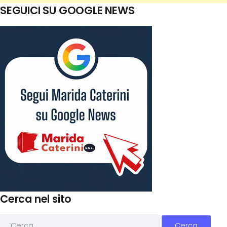
SEGUICI SU GOOGLE NEWS
Cerca nel sito