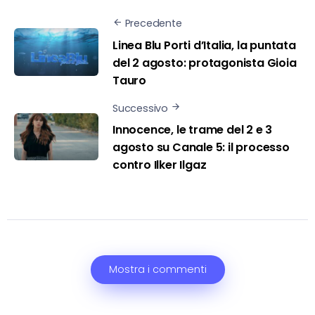
Precedente
Linea Blu Porti d’Italia, la puntata
del 2 agosto: protagonista Gioia
Tauro
Successivo
Innocence, le trame del 2 e 3
agosto su Canale 5: il processo
contro Ilker Ilgaz
Mostra i commenti