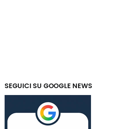
SEGUICI SU GOOGLE NEWS