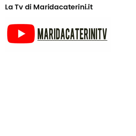
La Tv di Maridacaterini.it