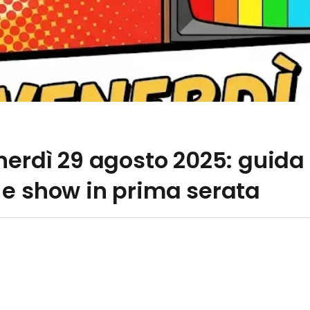
nerdì 29 agosto 2025: guida
 e show in prima serata