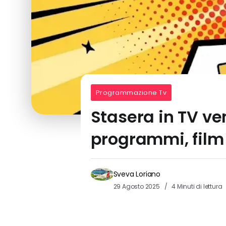
Programmazione Tv
Stasera in TV ve
programmi, film
Sveva Loriano
29 Agosto 2025
4 Minuti di lettura