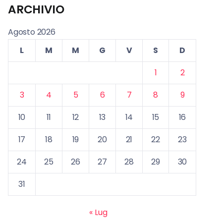
ARCHIVIO
Agosto 2026
L
M
M
G
V
S
D
1
2
3
4
5
6
7
8
9
10
11
12
13
14
15
16
17
18
19
20
21
22
23
24
25
26
27
28
29
30
31
« Lug