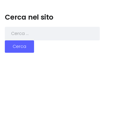
Cerca nel sito