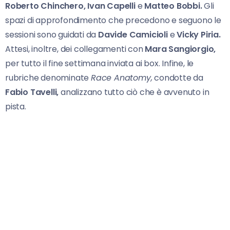
Roberto Chinchero, Ivan Capelli
e
Matteo Bobbi.
Gli
spazi di approfondimento che precedono e seguono le
sessioni sono guidati da
Davide Camicioli
e
Vicky Piria.
Attesi, inoltre, dei collegamenti con
Mara Sangiorgio,
per tutto il fine settimana inviata ai box. Infine, le
rubriche denominate
Race Anatomy,
condotte da
Fabio Tavelli,
analizzano tutto ciò che è avvenuto in
pista.