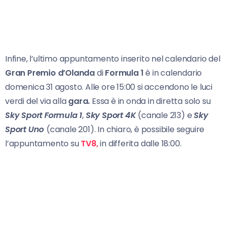
Infine, l’ultimo appuntamento inserito nel calendario del
Gran Premio d’Olanda
di
Formula 1
è in calendario
domenica 31 agosto. Alle ore 15:00 si accendono le luci
verdi del via alla
gara.
Essa è in onda in diretta solo su
Sky Sport Formula 1
,
Sky Sport 4K
(canale 213) e
Sky
Sport Uno
(canale 201). In chiaro, è possibile seguire
l’appuntamento su
TV8,
in differita dalle 18:00.