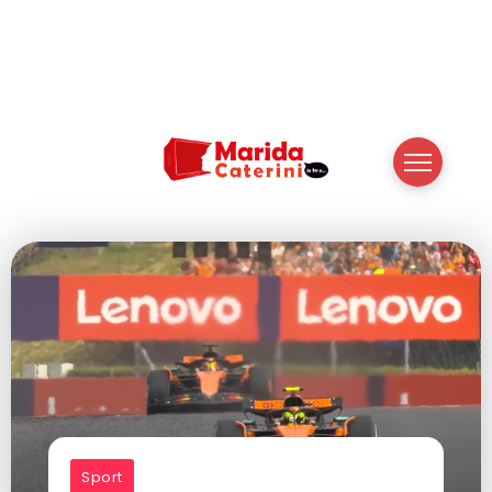
Sport