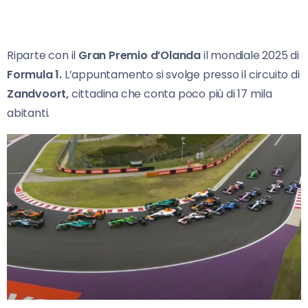
Riparte con il
Gran Premio d’Olanda
il mondiale 2025 di
Formula 1.
L’appuntamento si svolge presso il circuito di
Zandvoort,
cittadina che conta poco più di 17 mila
abitanti.