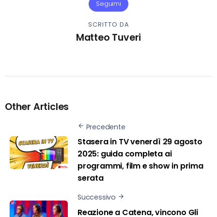
Seguimi
SCRITTO DA
Matteo Tuveri
Other Articles
Precedente
Stasera in TV venerdì 29 agosto
2025: guida completa ai
programmi, film e show in prima
serata
Successivo
Reazione a Catena, vincono Gli