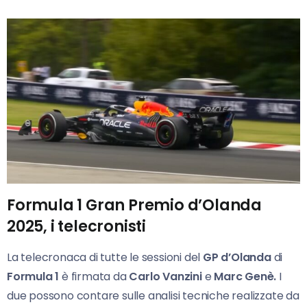
Formula 1 Gran Premio d’Olanda
2025, i telecronisti
La telecronaca di tutte le sessioni del
GP d’Olanda
di
Formula 1
è firmata da
Carlo Vanzini
e
Marc Genè.
I
due possono contare sulle analisi tecniche realizzate da