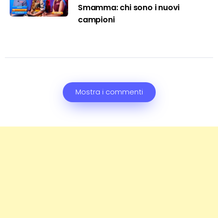
Smamma: chi sono i nuovi
campioni
Mostra i commenti