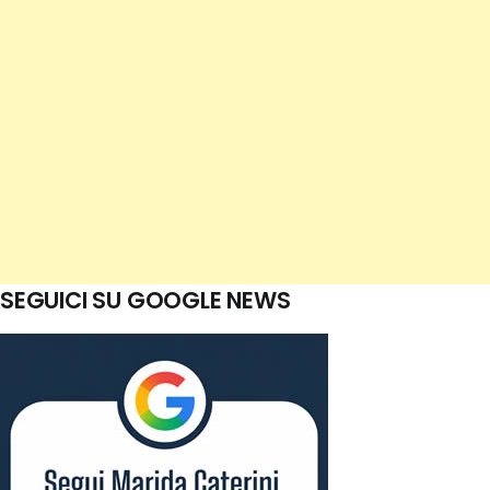
SEGUICI SU GOOGLE NEWS