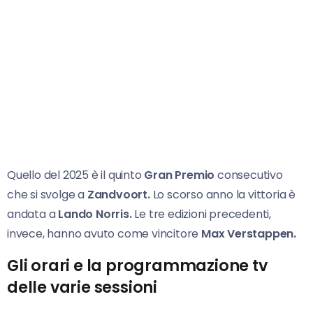
Quello del 2025 è il quinto
Gran Premio
consecutivo
che si svolge a
Zandvoort.
Lo scorso anno la vittoria è
andata a
Lando Norris.
Le tre edizioni precedenti,
invece, hanno avuto come vincitore
Max Verstappen.
Gli orari e la programmazione tv
delle varie sessioni