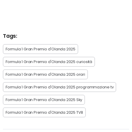
Tags:
Formula 1 Gran Premio d'Olanda 2025
Formula 1 Gran Premio d'Olanda 2025 curiosità
Formula 1 Gran Premio d'Olanda 2025 orari
Formula 1 Gran Premio d'Olanda 2025 programmazione tv
Formula 1 Gran Premio d'Olanda 2025 Sky
Formula 1 Gran Premio d'Olanda 2025 TV8