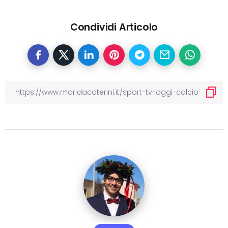
Condividi Articolo