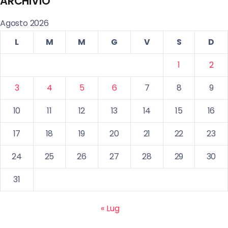
ARCHIVIO
Agosto 2026
L
M
M
G
V
S
D
1
2
3
4
5
6
7
8
9
10
11
12
13
14
15
16
17
18
19
20
21
22
23
24
25
26
27
28
29
30
31
« Lug