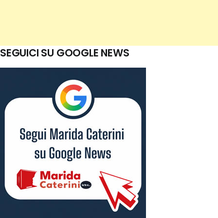
SEGUICI SU GOOGLE NEWS