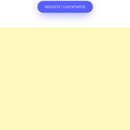
Mostra i commenti