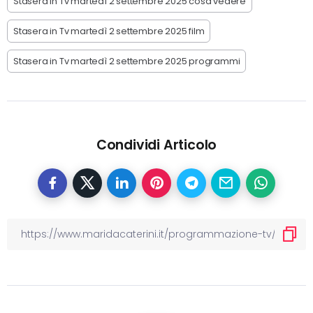
Stasera in Tv martedì 2 settembre 2025 cosa vedere
Stasera in Tv martedì 2 settembre 2025 film
Stasera in Tv martedì 2 settembre 2025 programmi
Condividi Articolo