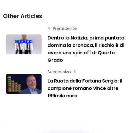
Other Articles
Precedente
Dentro la Notizia, prima puntata:
domina la cronaca, il rischio è di
avere uno spin off di Quarto
Grado
Successivo
La Ruota della Fortuna Sergio: il
campione romano vince oltre
169mila euro