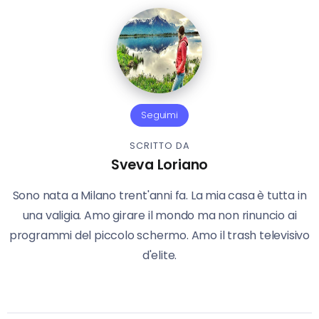
Seguimi
SCRITTO DA
Sveva Loriano
Sono nata a Milano trent'anni fa. La mia casa è tutta in
una valigia. Amo girare il mondo ma non rinuncio ai
programmi del piccolo schermo. Amo il trash televisivo
d'elite.