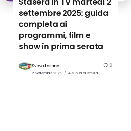
Stasera in TV martedì 2
settembre 2025: guida
completa ai
programmi, film e
show in prima serata
0
Sveva Loriano
2 Settembre 2025
4 Minuti di lettura