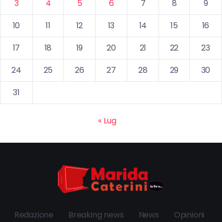
3
4
5
6
7
8
9
10
11
12
13
14
15
16
17
18
19
20
21
22
23
24
25
26
27
28
29
30
31
« Lug
Redazione
Breaking news
News
Opinioni