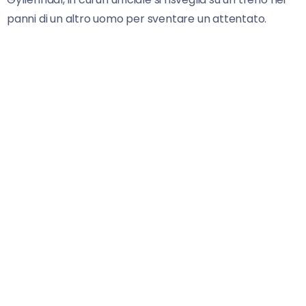
panni di un altro uomo per sventare un attentato.