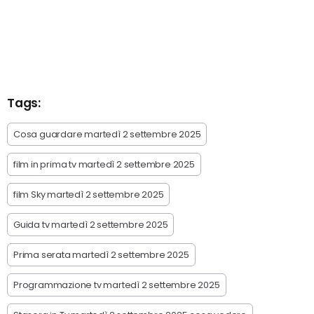
Tags:
Cosa guardare martedì 2 settembre 2025
film in prima tv martedì 2 settembre 2025
film Sky martedì 2 settembre 2025
Guida tv martedì 2 settembre 2025
Prima serata martedì 2 settembre 2025
Programmazione tv martedì 2 settembre 2025