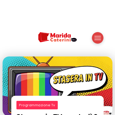
Programmazione Tv