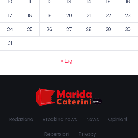
10
11
12
13
14
15
16
17
18
19
20
21
22
23
24
25
26
27
28
29
30
31
« Lug
Redazione
Breaking news
News
Opinioni
Recensioni
Privacy