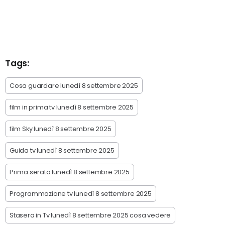
Tags:
Cosa guardare lunedì 8 settembre 2025
film in prima tv lunedì 8 settembre 2025
film Sky lunedì 8 settembre 2025
Guida tv lunedì 8 settembre 2025
Prima serata lunedì 8 settembre 2025
Programmazione tv lunedì 8 settembre 2025
Stasera in Tv lunedì 8 settembre 2025 cosa vedere