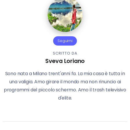
Seguimi
SCRITTO DA
Sveva Loriano
Sono nata a Milano trent'anni fa. La mia casa è tutta in
una valigia. Amo girare il mondo ma non rinuncio ai
programmi del piccolo schermo. Amo il trash televisivo
d'elite.