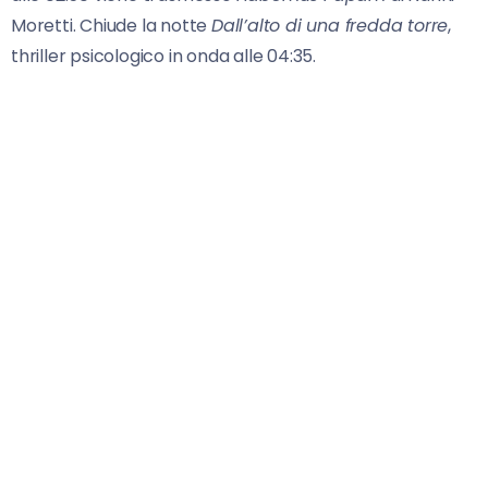
Moretti. Chiude la notte
Dall’alto di una fredda torre
,
thriller psicologico in onda alle 04:35.