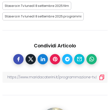
Stasera in Tv lunedì 8 settembre 2025 film
Stasera in Tv lunedì 8 settembre 2025 programmi
Condividi Articolo