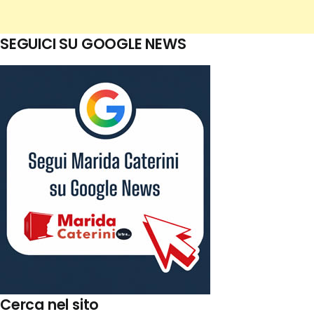
SEGUICI SU GOOGLE NEWS
Cerca nel sito