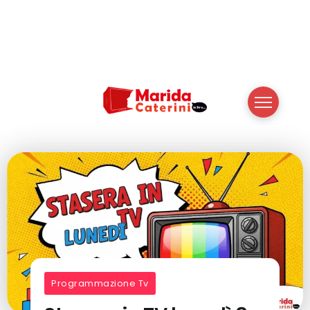
Programmazione Tv