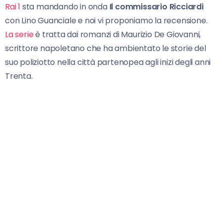
Rai 1
sta mandando in onda
Il commissario Ricciardi
con Lino Guanciale e noi vi proponiamo la recensione.
La serie
è tratta dai romanzi di Maurizio De Giovanni,
scrittore napoletano che ha ambientato le storie del
suo poliziotto nella città partenopea agli inizi degli anni
Trenta.