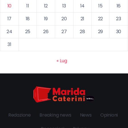
10
11
12
13
14
15
16
17
18
19
20
21
22
23
24
25
26
27
28
29
30
31
« Lug
Redazione
Breaking news
News
Opinioni