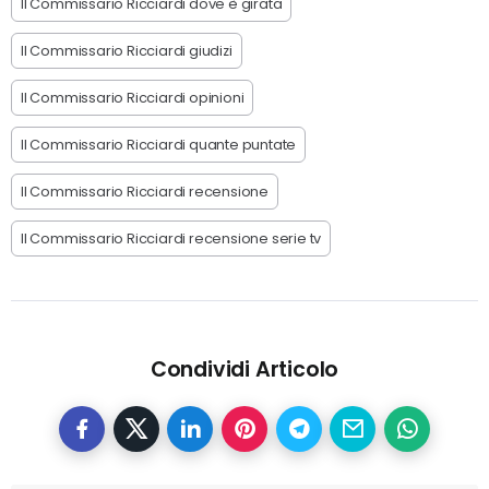
Il Commissario Ricciardi dove è girata
Il Commissario Ricciardi giudizi
Il Commissario Ricciardi opinioni
Il Commissario Ricciardi quante puntate
Il Commissario Ricciardi recensione
Il Commissario Ricciardi recensione serie tv
Condividi Articolo