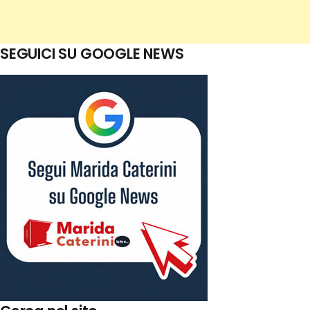
SEGUICI SU GOOGLE NEWS