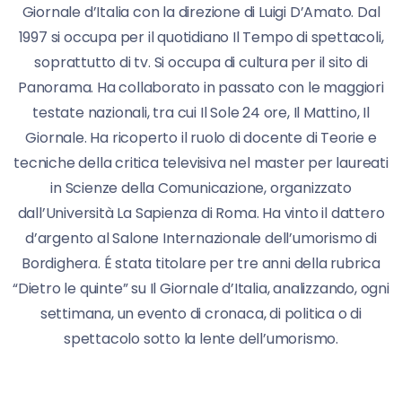
Giornale d’Italia con la direzione di Luigi D’Amato. Dal
1997 si occupa per il quotidiano Il Tempo di spettacoli,
soprattutto di tv. Si occupa di cultura per il sito di
Panorama. Ha collaborato in passato con le maggiori
testate nazionali, tra cui Il Sole 24 ore, Il Mattino, Il
Giornale. Ha ricoperto il ruolo di docente di Teorie e
tecniche della critica televisiva nel master per laureati
in Scienze della Comunicazione, organizzato
dall’Università La Sapienza di Roma. Ha vinto il dattero
d’argento al Salone Internazionale dell’umorismo di
Bordighera. É stata titolare per tre anni della rubrica
“Dietro le quinte” su Il Giornale d’Italia, analizzando, ogni
settimana, un evento di cronaca, di politica o di
spettacolo sotto la lente dell’umorismo.