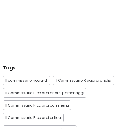
Tags:
Il commissario ricciardi
Il Commissario Ricciardi analisi
Il Commissario Ricciardi analisi personaggi
Il Commissario Ricciardi commenti
Il Commissario Ricciardi critica