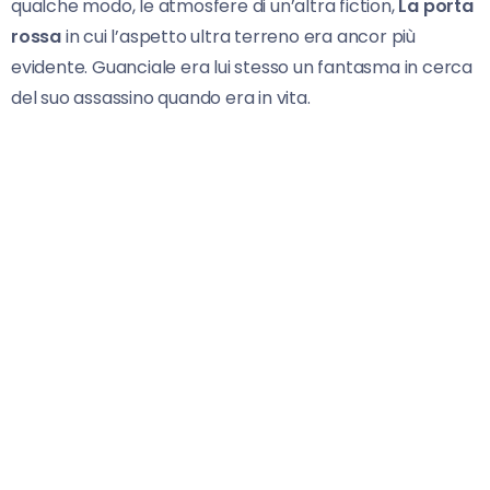
qualche modo, le atmosfere di un’altra fiction,
La porta
rossa
in cui l’aspetto ultra terreno era ancor più
evidente. Guanciale era lui stesso un fantasma in cerca
del suo assassino quando era in vita.