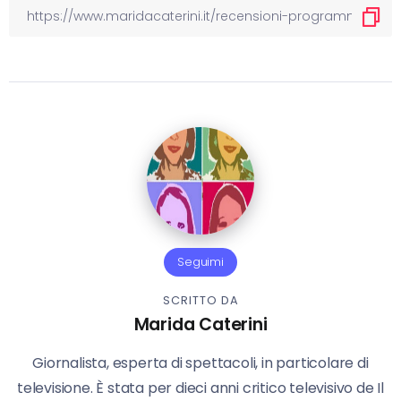
Seguimi
SCRITTO DA
Marida Caterini
Giornalista, esperta di spettacoli, in particolare di
televisione. È stata per dieci anni critico televisivo de Il