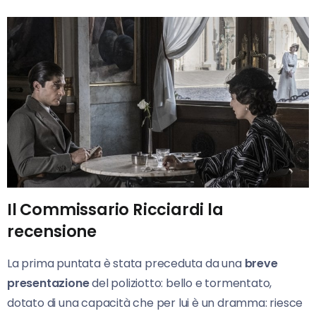
Il Commissario Ricciardi la
recensione
La prima puntata è stata preceduta da una
breve
presentazione
del poliziotto: bello e tormentato,
dotato di una capacità che per lui è un dramma: riesce