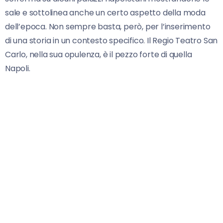
sale e sottolinea anche un certo aspetto della moda
dell’epoca. Non sempre basta, però, per l’inserimento
di una storia in un contesto specifico. Il Regio Teatro San
Carlo, nella sua opulenza, è il pezzo forte di quella
Napoli.