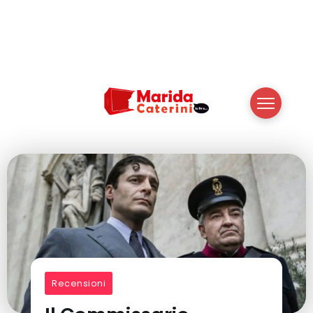
Recensioni