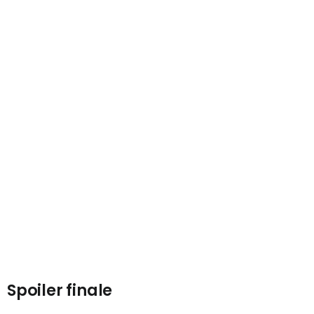
Spoiler finale