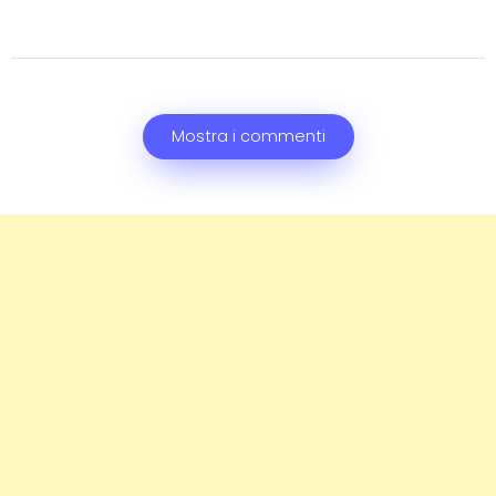
Mostra i commenti