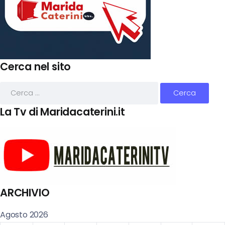
Cerca nel sito
La Tv di Maridacaterini.it
ARCHIVIO
Agosto 2026