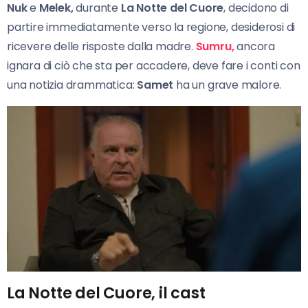
Nuk
e
Melek,
durante
La Notte del Cuore
, decidono di
partire immediatamente verso la regione, desiderosi di
ricevere delle risposte dalla madre.
Sumru,
ancora
ignara di ciò che sta per accadere, deve fare i conti con
una notizia drammatica:
Samet
ha un grave malore.
La Notte del Cuore, il cast