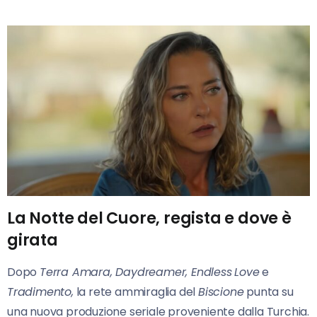
La Notte del Cuore, regista e dove è
girata
Dopo
Terra Amara, Daydreamer, Endless
Love
e
Tradimento,
la rete ammiraglia del
Biscione
punta su
una nuova produzione seriale proveniente dalla Turchia.