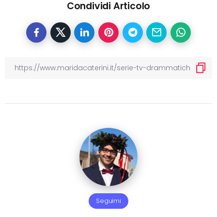
Condividi Articolo
Seguimi