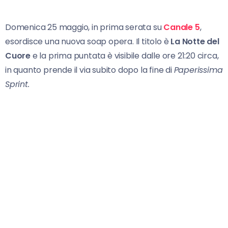
Domenica 25 maggio, in prima serata su
Canale 5
,
esordisce una nuova soap opera. Il titolo è
La Notte del
Cuore
e la prima puntata è visibile dalle ore 21:20 circa,
in quanto prende il via subito dopo la fine di
Paperissima
Sprint.