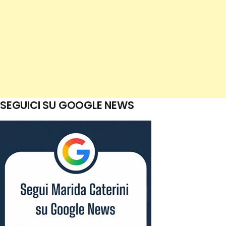
SEGUICI SU GOOGLE NEWS