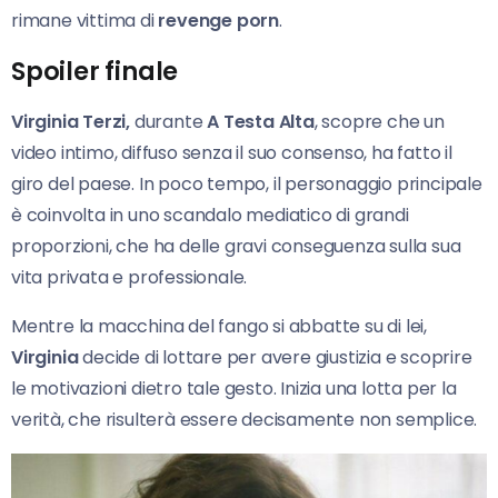
rimane vittima di
revenge porn
.
Spoiler finale
Virginia Terzi,
durante
A Testa Alta
, scopre che un
video intimo, diffuso senza il suo consenso, ha fatto il
giro del paese. In poco tempo, il personaggio principale
è coinvolta in uno scandalo mediatico di grandi
proporzioni, che ha delle gravi conseguenza sulla sua
vita privata e professionale.
Mentre la macchina del fango si abbatte su di lei,
Virginia
decide di lottare per avere giustizia e scoprire
le motivazioni dietro tale gesto. Inizia una lotta per la
verità, che risulterà essere decisamente non semplice.