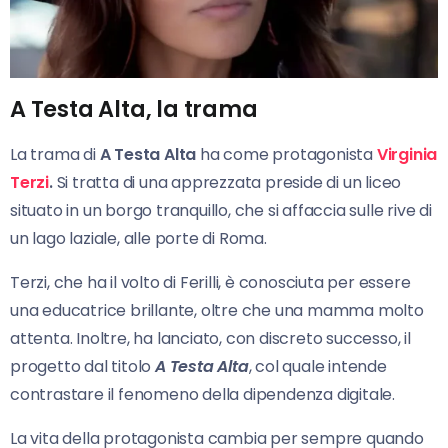
A Testa Alta, la trama
La trama di
A Testa Alta
ha come protagonista
Virginia
Terzi
.
Si tratta di una apprezzata preside di un liceo
situato in un borgo tranquillo, che si affaccia sulle rive di
un lago laziale, alle porte di Roma.
Terzi, che ha il volto di Ferilli, è conosciuta per essere
una educatrice brillante, oltre che una mamma molto
attenta. Inoltre, ha lanciato, con discreto successo, il
progetto dal titolo
A Testa Alta
, col quale intende
contrastare il fenomeno della dipendenza digitale.
La vita della protagonista cambia per sempre quando