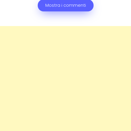
Mostra i commenti