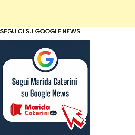
SEGUICI SU GOOGLE NEWS