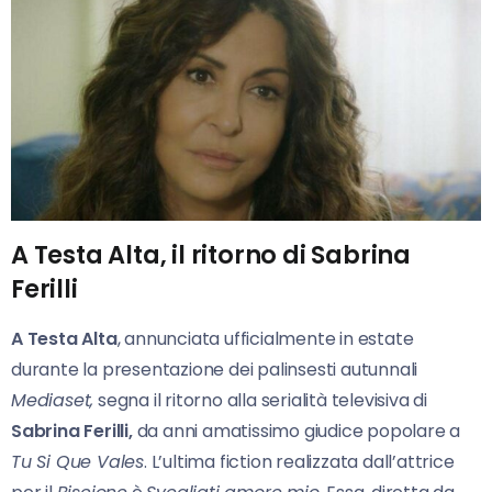
A Testa Alta, il ritorno di Sabrina
Ferilli
A Testa Alta
, annunciata ufficialmente in estate
durante la presentazione dei palinsesti autunnali
Mediaset,
segna il ritorno alla serialità televisiva di
Sabrina Ferilli,
da anni amatissimo giudice popolare a
Tu Si Que Vales
. L’ultima fiction realizzata dall’attrice