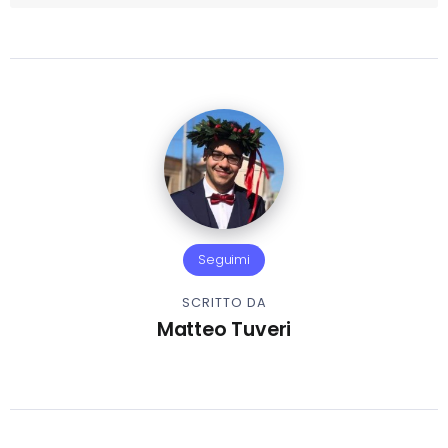
Seguimi
SCRITTO DA
Matteo Tuveri