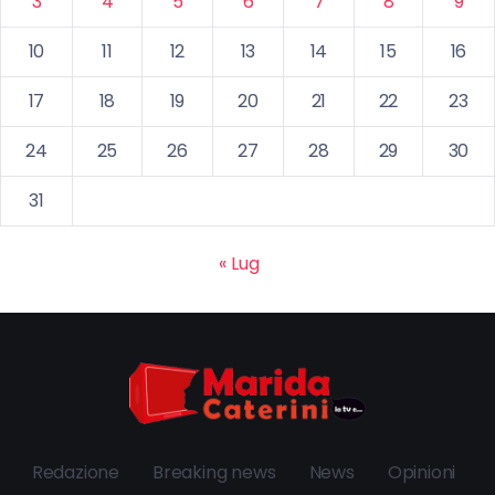
3
4
5
6
7
8
9
10
11
12
13
14
15
16
17
18
19
20
21
22
23
24
25
26
27
28
29
30
31
« Lug
Redazione
Breaking news
News
Opinioni