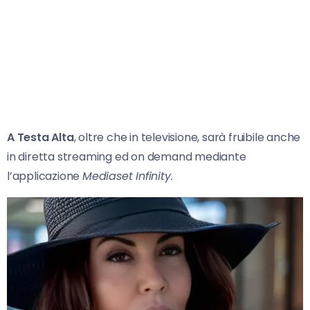
A Testa Alta
, oltre che in televisione, sarà fruibile anche
in diretta streaming ed on demand mediante
l’applicazione
Mediaset Infinity.