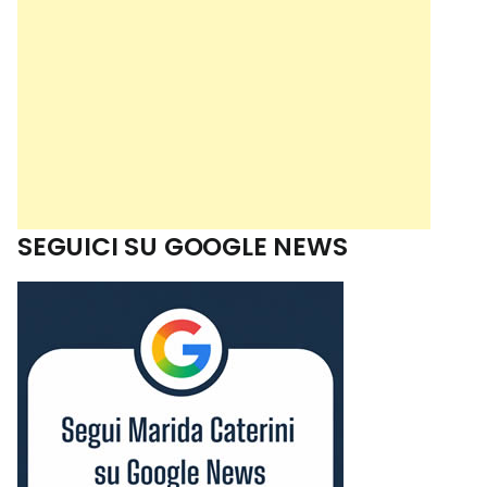
SEGUICI SU GOOGLE NEWS