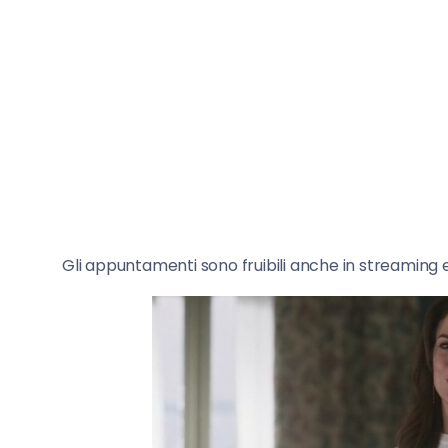
Gli appuntamenti sono fruibili anche in streamin