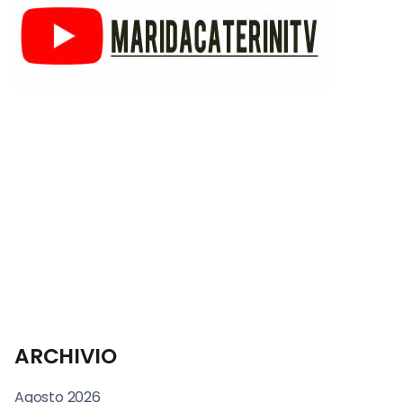
ARCHIVIO
Agosto 2026