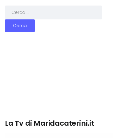
La Tv di Maridacaterini.it