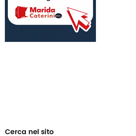
Cerca nel sito