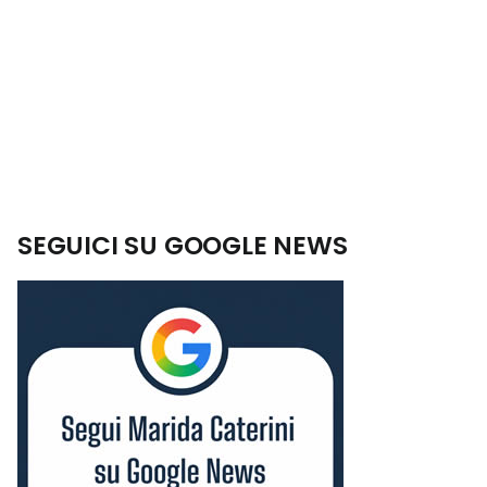
SEGUICI SU GOOGLE NEWS