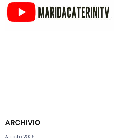
ARCHIVIO
Agosto 2026