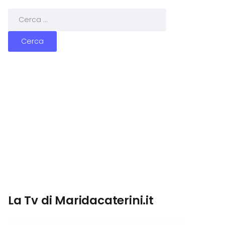
La Tv di Maridacaterini.it