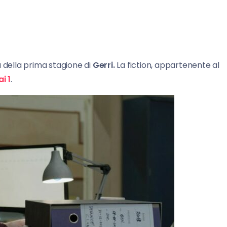
 della prima stagione di
Gerri.
La fiction, appartenente al
ai 1
.