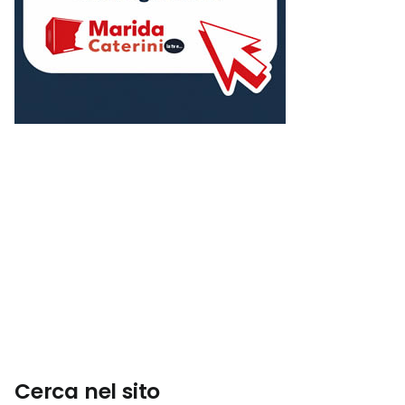
Cerca nel sito