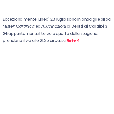
Eccezionalmente lunedì 28 luglio sono in onda gli episodi
Mister Martinica
ed
Allucinazioni
di
Delitti ai Caraibi 3.
Gli appuntamenti, il terzo e quarto della stagione,
prendono il via alle 21:25 circa, su
Rete 4
.