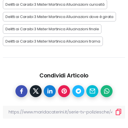
Delitti ai Caraibi 3 Mister Martinica Allucinazioni curiosità
Delitti ai Caraibi 3 Mister Martinica Allucinazioni dove è girata
Delitti ai Caraibi 3 Mister Martinica Allucinazioni finale
Delitti ai Caraibi 3 Mister Martinica Allucinazioni trama
Condividi Articolo