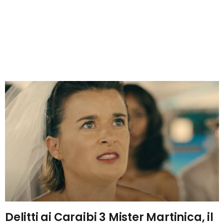
Delitti ai Caraibi 3 Mister Martinica, il