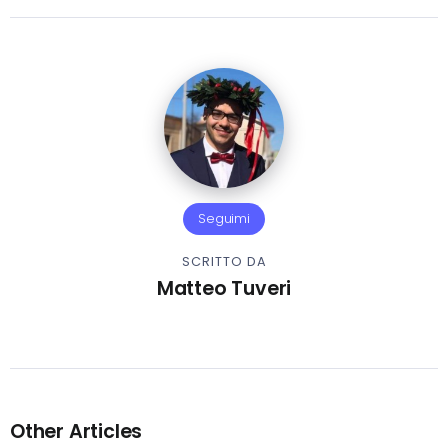
Seguimi
SCRITTO DA
Matteo Tuveri
Other Articles