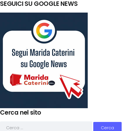
SEGUICI SU GOOGLE NEWS
Cerca nel sito