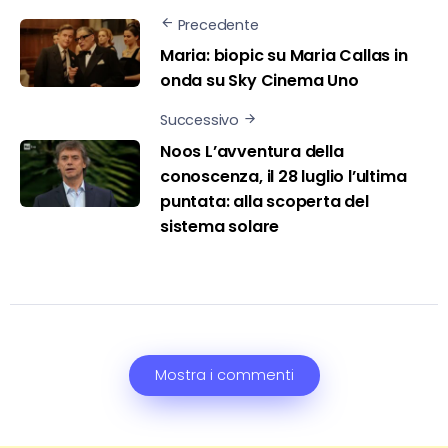
Precedente
Maria: biopic su Maria Callas in
onda su Sky Cinema Uno
Successivo
Noos L’avventura della
conoscenza, il 28 luglio l’ultima
puntata: alla scoperta del
sistema solare
Mostra i commenti