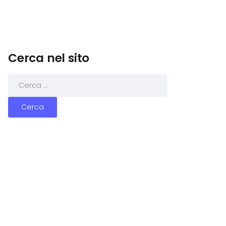
Cerca nel sito