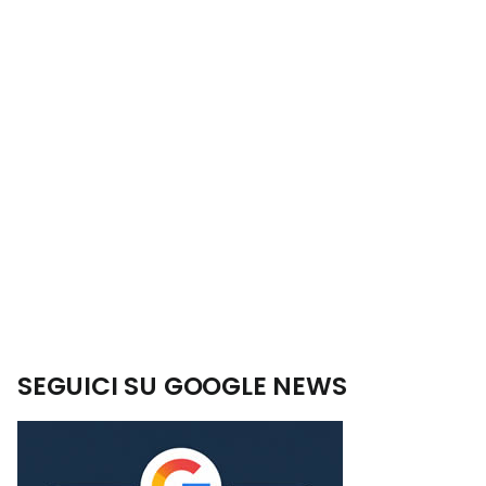
SEGUICI SU GOOGLE NEWS