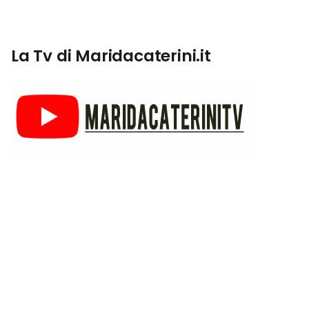
La Tv di Maridacaterini.it