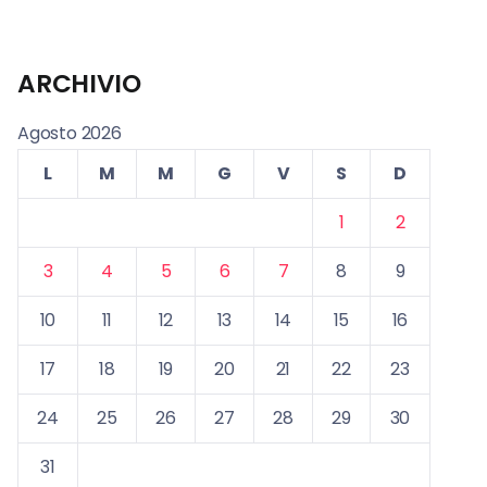
ARCHIVIO
Agosto 2026
L
M
M
G
V
S
D
1
2
3
4
5
6
7
8
9
10
11
12
13
14
15
16
17
18
19
20
21
22
23
24
25
26
27
28
29
30
31