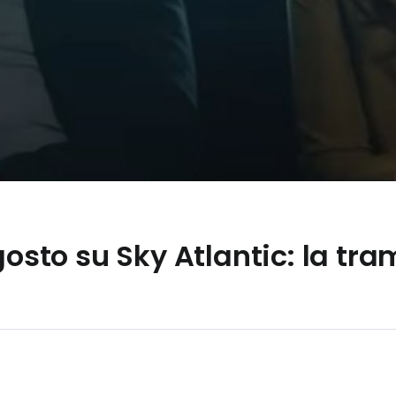
gosto su Sky Atlantic: la tram