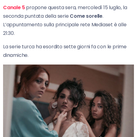
Canale 5
propone questa sera, mercoledì 15 luglio, la
seconda puntata della serie
Come sorelle
.
L’appuntamento sulla principale rete Mediaset è alle
21:30.
La serie turca ha esordito sette giorni fa con le prime
dinamiche.