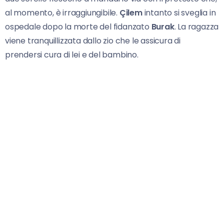
al momento, è irraggiungibile.
Çilem
intanto si sveglia in
ospedale dopo la morte del fidanzato
Burak
. La ragazza
viene tranquillizzata dallo zio che le assicura di
prendersi cura di lei e del bambino.