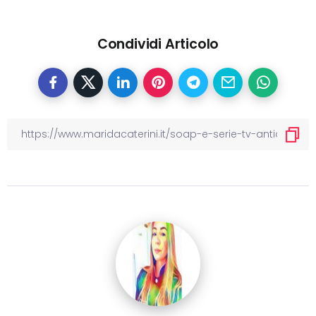
Condividi Articolo