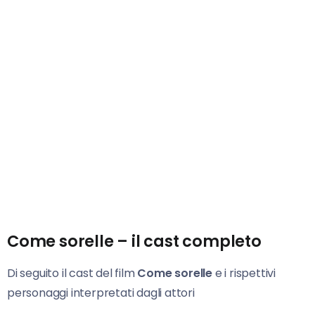
Come sorelle – il cast completo
Di seguito il cast del film
Come sorelle
e i rispettivi
personaggi interpretati dagli attori