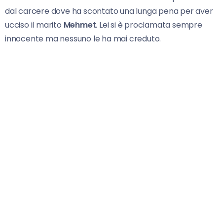
dal carcere dove ha scontato una lunga pena per aver
ucciso il marito
Mehmet
. Lei si è proclamata sempre
innocente ma nessuno le ha mai creduto.