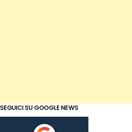
SEGUICI SU GOOGLE NEWS