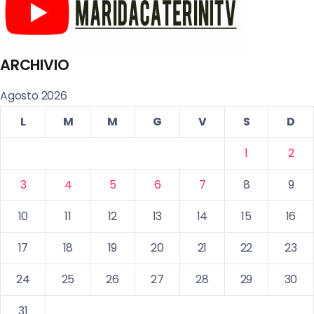
ARCHIVIO
Agosto 2026
L
M
M
G
V
S
D
1
2
3
4
5
6
7
8
9
10
11
12
13
14
15
16
17
18
19
20
21
22
23
24
25
26
27
28
29
30
31