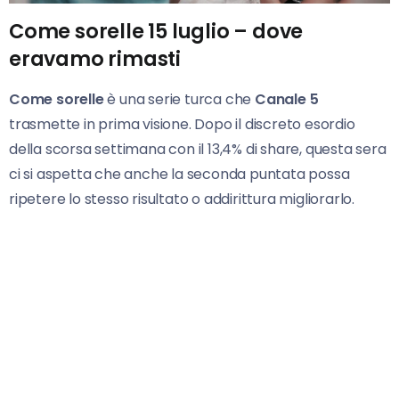
Come sorelle 15 luglio – dove
eravamo rimasti
Come sorelle
è una serie turca che
Canale 5
trasmette in prima visione. Dopo il discreto esordio
della scorsa settimana con il 13,4% di share, questa sera
ci si aspetta che anche la seconda puntata possa
ripetere lo stesso risultato o addirittura migliorarlo.