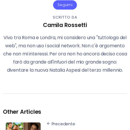
Seguimi
SCRITTO DA
Camila Rossetti
Vivo tra Roma e Londra, mi considero una "tuttologa del
web", ma non uso i social network. Non c'è argomento
che non mi interessi. Per ora non ho ancora deciso cosa
farò da grande all'infuori del mio grande sogno:
diventare la nuova Natalia Aspesi del terzo millennio.
Other Articles
Precedente