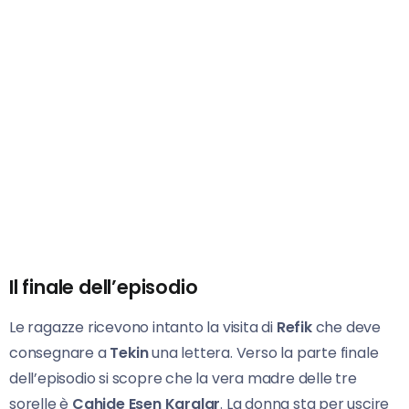
Il finale dell’episodio
Le ragazze ricevono intanto la visita di
Refik
che deve
consegnare a
Tekin
una lettera. Verso la parte finale
dell’episodio si scopre che la vera madre delle tre
sorelle è
Cahide Esen Karalar
. La donna sta per uscire