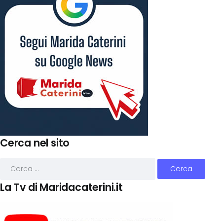
Cerca nel sito
La Tv di Maridacaterini.it