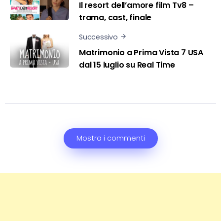
Il resort dell’amore film Tv8 –
trama, cast, finale
Successivo
Matrimonio a Prima Vista 7 USA
dal 15 luglio su Real Time
Mostra i commenti