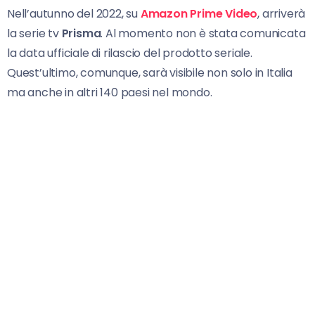
Nell’autunno del 2022, su
Amazon Prime Video
, arriverà
la serie tv
Prisma
. Al momento non è stata comunicata
la data ufficiale di rilascio del prodotto seriale.
Quest’ultimo, comunque, sarà visibile non solo in Italia
ma anche in altri 140 paesi nel mondo.