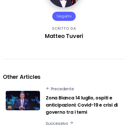
Seguimi
SCRITTO DA
Matteo Tuveri
Other Articles
Precedente
Zona Bianca 14 luglio, ospiti e
anticipazioni: Covid-19 e crisi di
governo tra i temi
Successivo