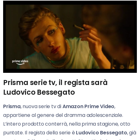
Prisma serie tv, il regista sarà
Ludovico Bessegato
Prisma
, nuova serie tv di
Amazon Prime Video
,
appartiene al genere del dramma adolescenziale.
L’intero prodotto conterrà, nella prima stagione, otto
puntate. Il regista della serie è
Ludovico Bessegato
, già