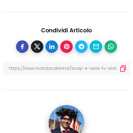
Condividi Articolo