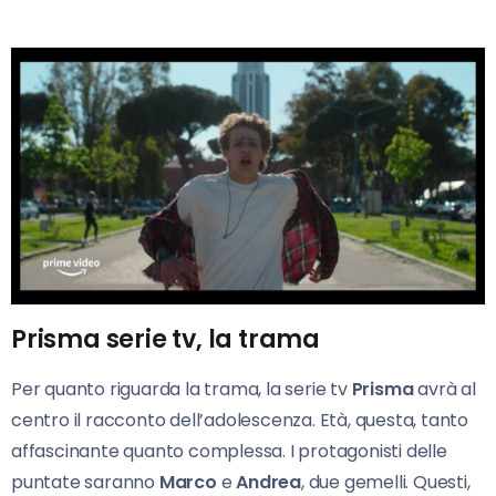
Prisma serie tv, la trama
Per quanto riguarda la trama, la serie tv
Prisma
avrà al
centro il racconto dell’adolescenza. Età, questa, tanto
affascinante quanto complessa. I protagonisti delle
puntate saranno
Marco
e
Andrea
, due gemelli. Questi,