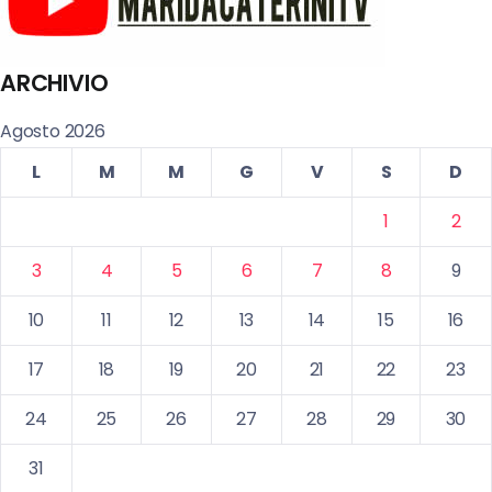
ARCHIVIO
Agosto 2026
L
M
M
G
V
S
D
1
2
3
4
5
6
7
8
9
10
11
12
13
14
15
16
17
18
19
20
21
22
23
24
25
26
27
28
29
30
31