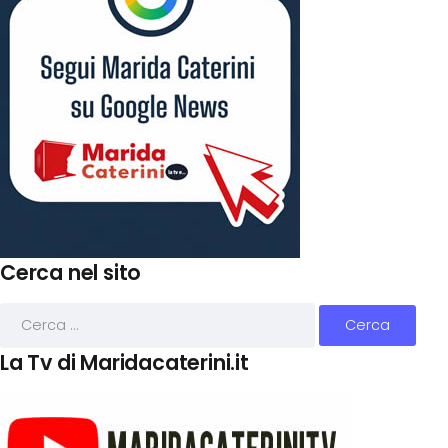
Cerca nel sito
La Tv di Maridacaterini.it