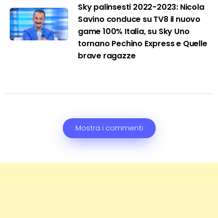
Sky palinsesti 2022-2023: Nicola
Savino conduce su TV8 il nuovo
game 100% Italia, su Sky Uno
tornano Pechino Express e Quelle
brave ragazze
Mostra i commenti