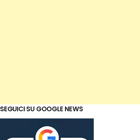
SEGUICI SU GOOGLE NEWS