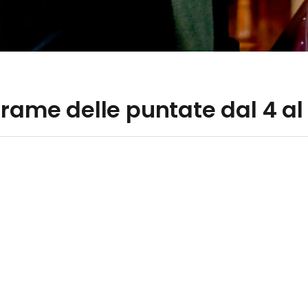
trame delle puntate dal 4 al