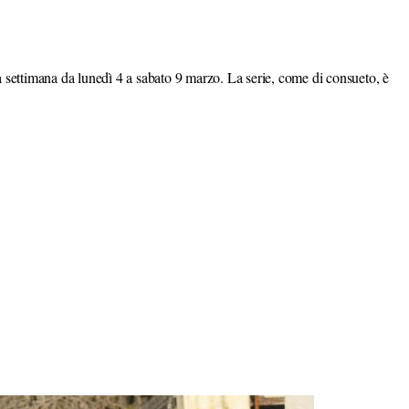
a settimana da lunedì 4 a sabato 9 marzo. La serie, come di consueto, è