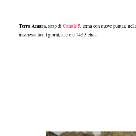
Terra
Amara
Canale 5
, soap di
, torna con nuove puntate nell
trasmessa tutti i giorni, alle ore 14:15 circa.