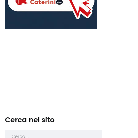
Cerca nel sito