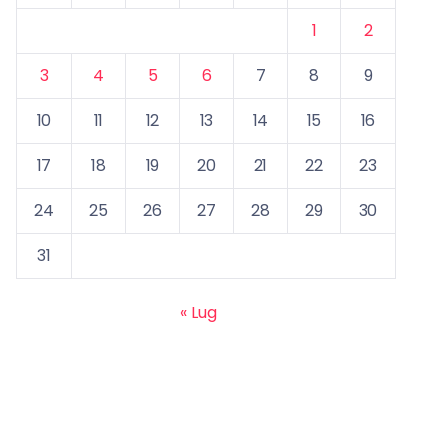
1
2
3
4
5
6
7
8
9
10
11
12
13
14
15
16
17
18
19
20
21
22
23
24
25
26
27
28
29
30
31
« Lug