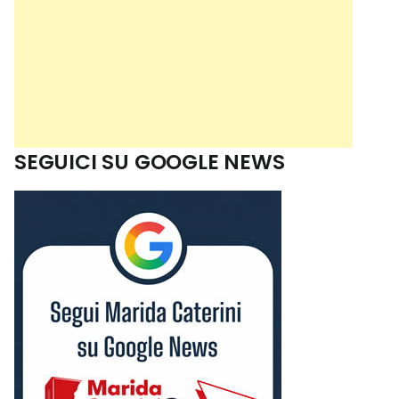
SEGUICI SU GOOGLE NEWS