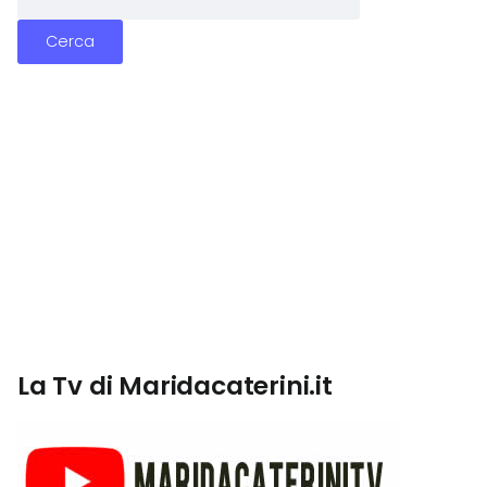
La Tv di Maridacaterini.it