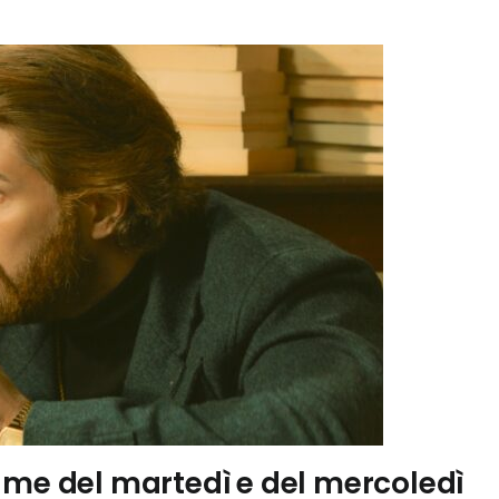
ame del martedì e del mercoledì