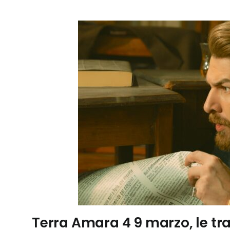
Terra Amara 4 9 marzo, le tr