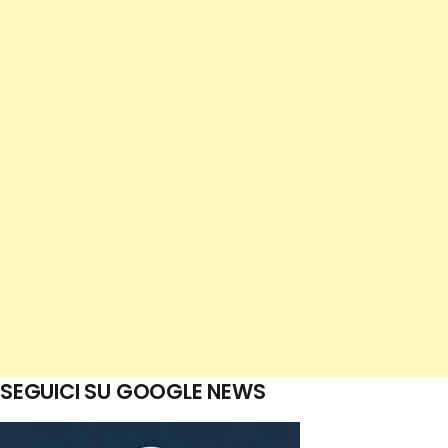
SEGUICI SU GOOGLE NEWS