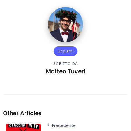
Seguimi
SCRITTO DA
Matteo Tuveri
Other Articles
Precedente