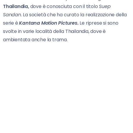
Thailandia,
dove è conosciuta con il titolo
Suep
Sandan
. La società che ha curato la realizzazione della
serie è
Kantana Motion Pictures.
Le riprese si sono
svolte in varie località della Thailandia, dove è
ambientata anche la trama.