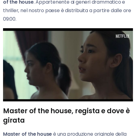
of the house
. Appartenente ai generi drammatico e
thriller, nel nostro paese è distribuita a partire dalle ore
09:00.
Master of the house, regista e dove è
girata
Master of the house
è una produzione originale della