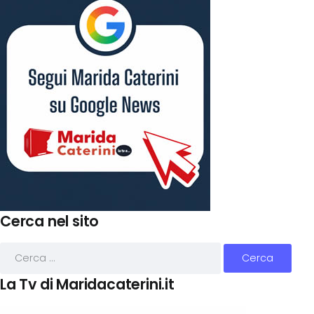
Cerca nel sito
La Tv di Maridacaterini.it