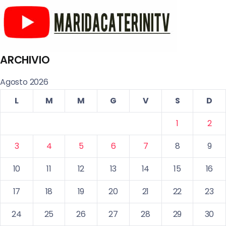
ARCHIVIO
Agosto 2026
L
M
M
G
V
S
D
1
2
3
4
5
6
7
8
9
10
11
12
13
14
15
16
17
18
19
20
21
22
23
24
25
26
27
28
29
30