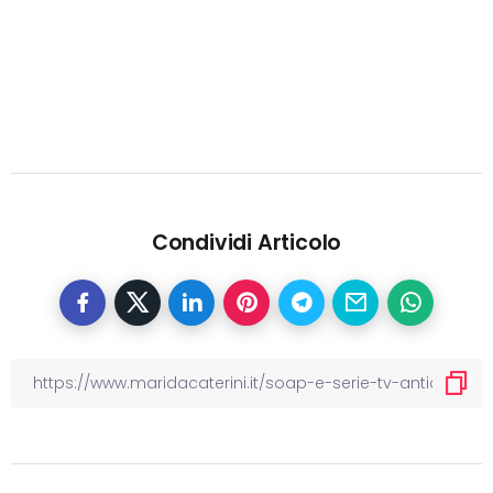
Condividi Articolo