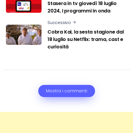
Stasera in tv giovedì 18 luglio
2024, I programmi in onda
Successivo
Cobra Kai, la sesta stagione dal
18 luglio su Netflix: trama, cast e
curiosità
Mostra i commenti