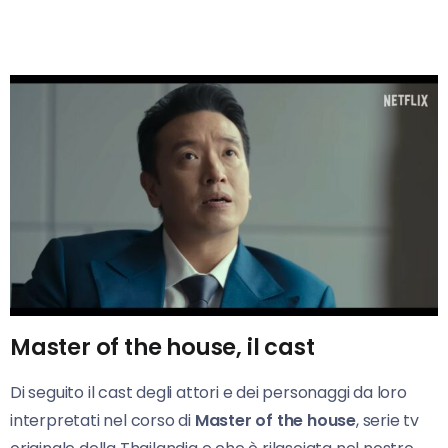
Master of the house, il cast
Di seguito il cast degli attori e dei personaggi da loro
interpretati nel corso di
Master of the house
, serie tv