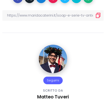
Seguimi
SCRITTO DA
Matteo Tuveri