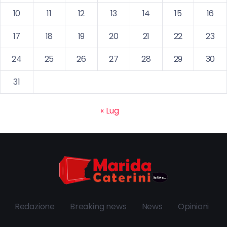
10
11
12
13
14
15
16
17
18
19
20
21
22
23
24
25
26
27
28
29
30
31
« Lug
Redazione
Breaking news
News
Opinioni