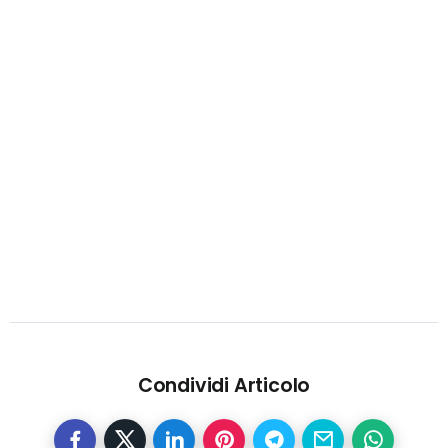
Condividi Articolo