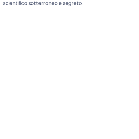
scientifico sotterraneo e segreto.