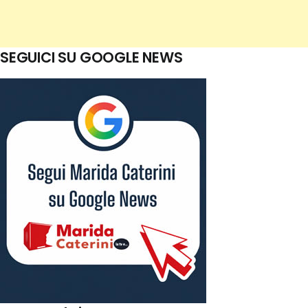
SEGUICI SU GOOGLE NEWS