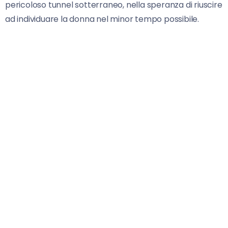
pericoloso tunnel sotterraneo, nella speranza di riuscire
ad individuare la donna nel minor tempo possibile.