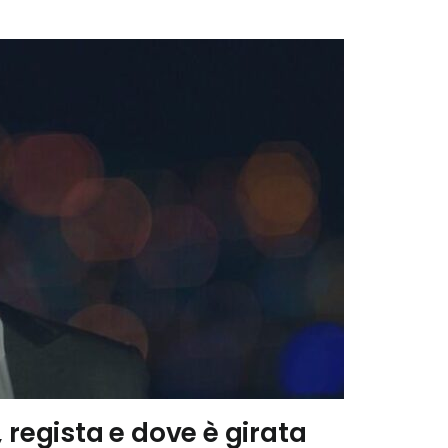
 regista e dove è girata