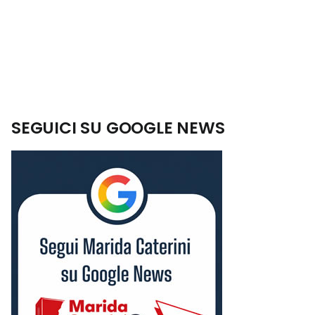
SEGUICI SU GOOGLE NEWS