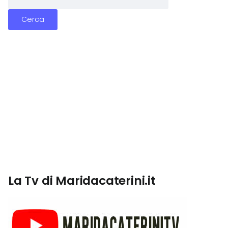
La Tv di Maridacaterini.it