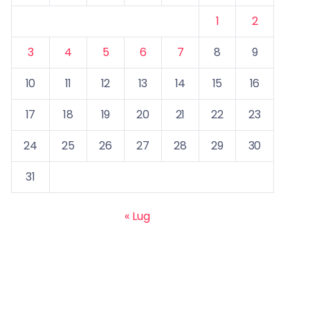
1
2
3
4
5
6
7
8
9
10
11
12
13
14
15
16
17
18
19
20
21
22
23
24
25
26
27
28
29
30
31
« Lug