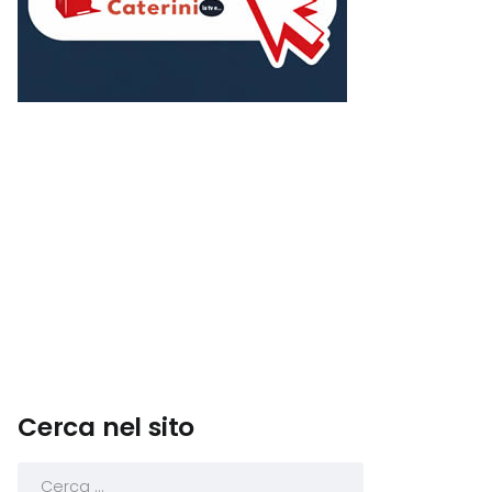
Cerca nel sito