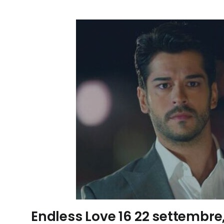
Endless Love 16 22 settembre,