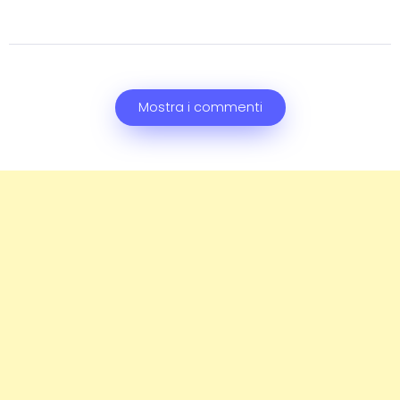
Mostra i commenti