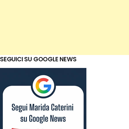
SEGUICI SU GOOGLE NEWS