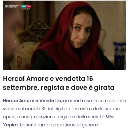
Hercai Amore e vendetta 16
settembre, regista e dove è girata
Hercai Amore e Vendetta
, oramai trasmessa nella rete
visibile sul canale 31 del digitale terrestre dallo scorso
aprile, è una produzione originale della società
Mia
Yapim
. La serie turca appartiene al genere