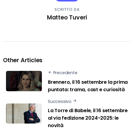
SCRITTO DA
Matteo Tuveri
Other Articles
Precedente
Brennero, il 16 settembre la prima
puntata: trama, cast e curiosità
Successivo
La Torre di Babele, il 16 settembre
al via l’edizione 2024-2025: le
novità