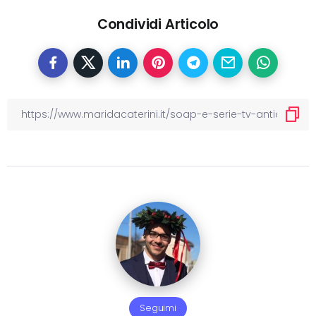
Condividi Articolo
Seguimi