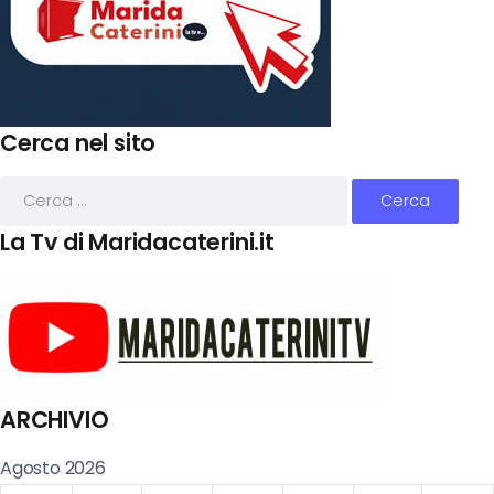
Cerca nel sito
La Tv di Maridacaterini.it
ARCHIVIO
Agosto 2026