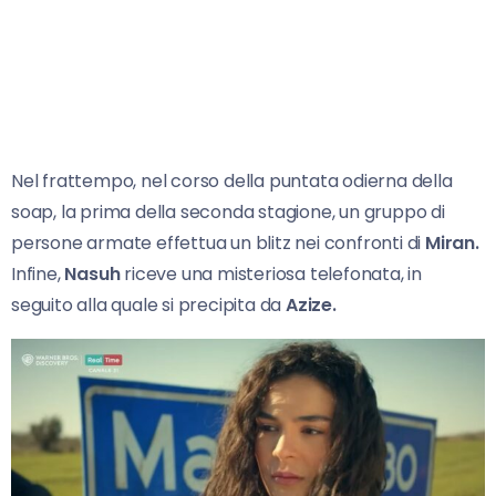
Nel frattempo, nel corso della puntata odierna della
soap, la prima della seconda stagione, un gruppo di
persone armate effettua un blitz nei confronti di
Miran.
Infine,
Nasuh
riceve una misteriosa telefonata, in
seguito alla quale si precipita da
Azize.