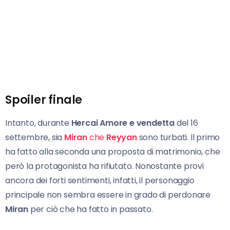
Spoiler finale
Intanto, durante
Hercai Amore e vendetta
del 16
settembre, sia
Miran
che
Reyyan
sono turbati. Il primo
ha fatto alla seconda una proposta di matrimonio, che
però la protagonista ha rifiutato. Nonostante provi
ancora dei forti sentimenti, infatti, il personaggio
principale non sembra essere in grado di perdonare
Miran
per ciò che ha fatto in passato.