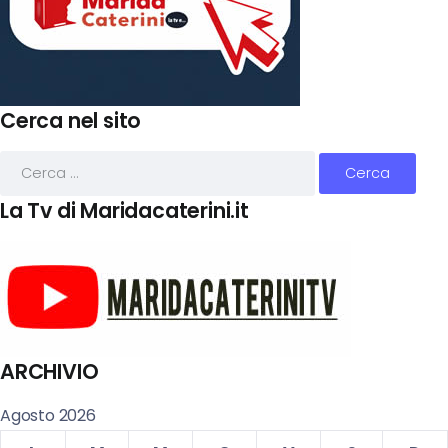
Cerca nel sito
La Tv di Maridacaterini.it
ARCHIVIO
Agosto 2026