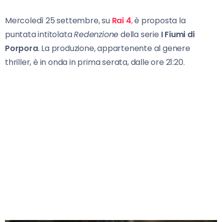
Mercoledì 25 settembre, su
Rai 4
,
è proposta la
puntata intitolata
Redenzione
della serie
I Fiumi di
Porpora
. La produzione, appartenente al genere
thriller, è in onda in prima serata, dalle ore 21:20.