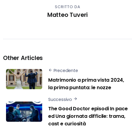
SCRITTO DA
Matteo Tuveri
Other Articles
Precedente
Matrimonio a prima vista 2024,
la prima puntata: le nozze
Successivo
The Good Doctor episodi In pace
ed Una giornata difficile: trama,
cast e curiosità