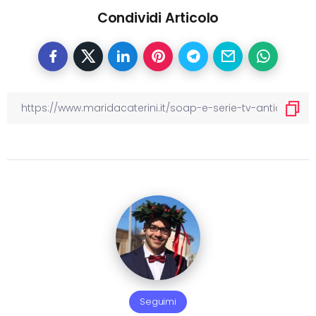
Condividi Articolo
Seguimi