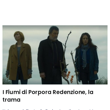
I Fiumi di Porpora Redenzione, la
trama