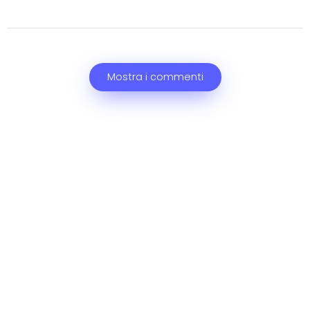
Mostra i commenti