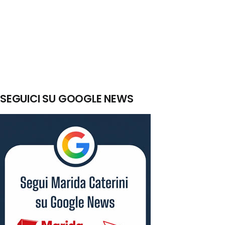
SEGUICI SU GOOGLE NEWS