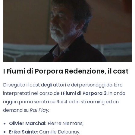
I Fiumi di Porpora Redenzione, il cast
Di seguito il cast degli attori e dei personaggi da loro
interpretati nel corso de
I Fiumi di Porpora 3
, in onda
oggi in prima serata su Rai 4 ed in streaming ed on
demand su
Rai Play.
Olivier Marchal:
Pierre Niemans;
Erika Sainte:
Camille Delaunay;