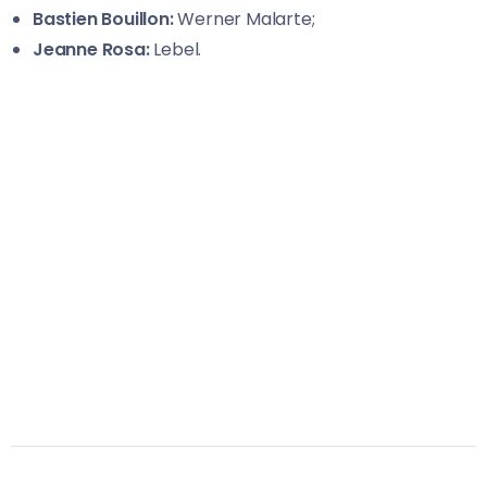
Bastien Bouillon:
Werner Malarte;
Jeanne Rosa:
Lebel.