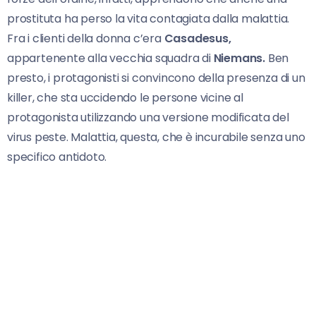
prostituta ha perso la vita contagiata dalla malattia.
Fra i clienti della donna c’era
Casadesus,
appartenente alla vecchia squadra di
Niemans.
Ben
presto, i protagonisti si convincono della presenza di un
killer, che sta uccidendo le persone vicine al
protagonista utilizzando una versione modificata del
virus peste. Malattia, questa, che è incurabile senza uno
specifico antidoto.