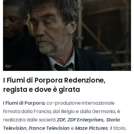
I Fiumi di Porpora Redenzione,
regista e dove è girata
I Fiumi di Porpora
, co-produzione internazionale
firmata dalla Francia, dal Belgio e dalla Germania, è
realizzata dalle società
ZDF,
ZDF Enterprises,
Storia
Television
,
France Television
e
Maze Pictures
. Il titolo,