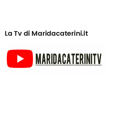
La Tv di Maridacaterini.it