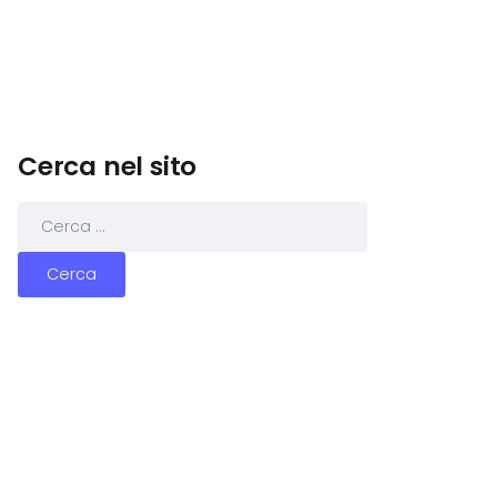
Cerca nel sito