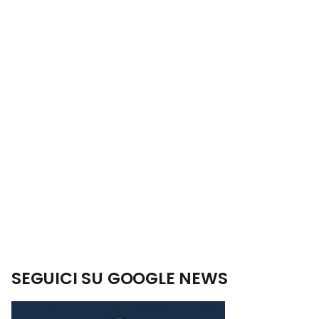
SEGUICI SU GOOGLE NEWS