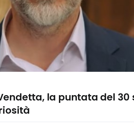
endetta, la puntata del 30
riosità