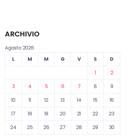
ARCHIVIO
Agosto 2026
L
M
M
G
V
S
D
1
2
3
4
5
6
7
8
9
10
11
12
13
14
15
16
17
18
19
20
21
22
23
24
25
26
27
28
29
30