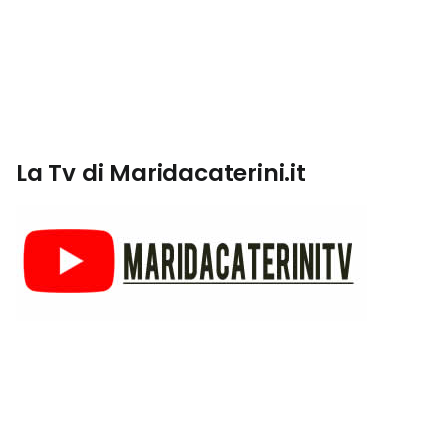
La Tv di Maridacaterini.it