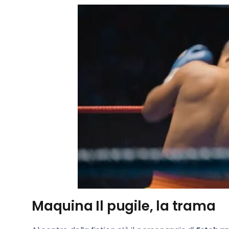
Maquina Il pugile, la trama