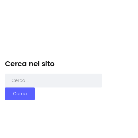
Cerca nel sito