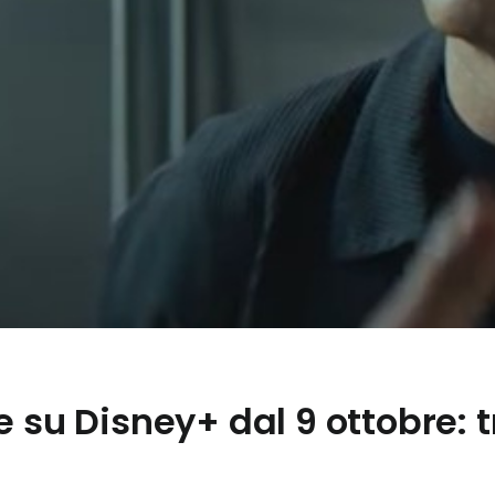
e su Disney+ dal 9 ottobre: 