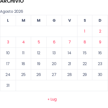
ARCHIVIO
Agosto 2026
L
M
M
G
V
S
D
1
2
3
4
5
6
7
8
9
10
11
12
13
14
15
16
17
18
19
20
21
22
23
24
25
26
27
28
29
30
31
« Lug