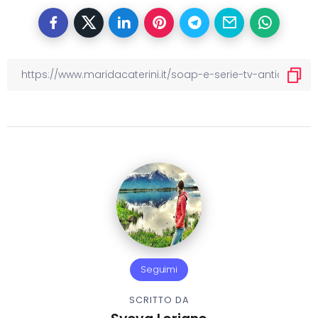
Seguimi
SCRITTO DA