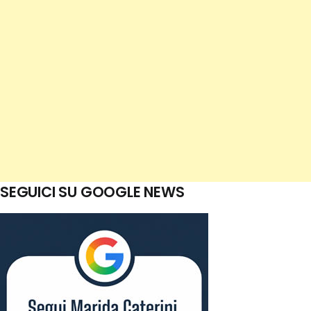
SEGUICI SU GOOGLE NEWS