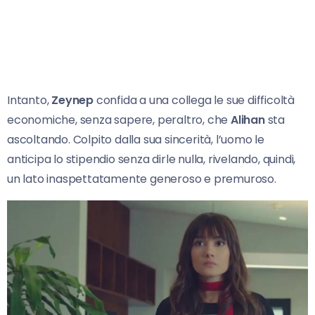
Intanto,
Zeynep
confida a una collega le sue difficoltà
economiche, senza sapere, peraltro, che
Alihan
sta
ascoltando. Colpito dalla sua sincerità, l’uomo le
anticipa lo stipendio senza dirle nulla, rivelando, quindi,
un lato inaspettatamente generoso e premuroso.