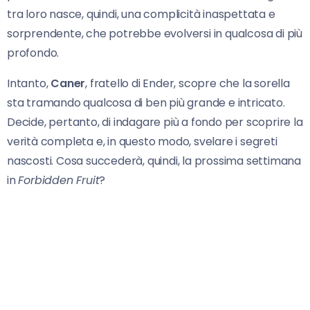
tra loro nasce, quindi, una complicità inaspettata e
sorprendente, che potrebbe evolversi in qualcosa di più
profondo.
Intanto,
Caner
, fratello di Ender, scopre che la sorella
sta tramando qualcosa di ben più grande e intricato.
Decide, pertanto, di indagare più a fondo per scoprire la
verità completa e, in questo modo, svelare i segreti
nascosti. Cosa succederà, quindi, la prossima settimana
in
Forbidden Fruit
?