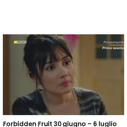
Forbidden Fruit 30 giugno – 6 luglio