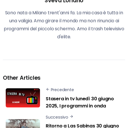
Sveva Loriano
Sono nata a Milano trent'anni fa. La mia casa è tutta in
una valigia. Amo girare il mondo ma non rinuncio ai
programmi del piccolo schermo. Amo il trash televisivo
d'elite.
Other Articles
Precedente
Stasera in tv lunedì 30 giugno
2025, I programmi in onda
Successivo
Ritorno a Las Sabinas 30 giugno