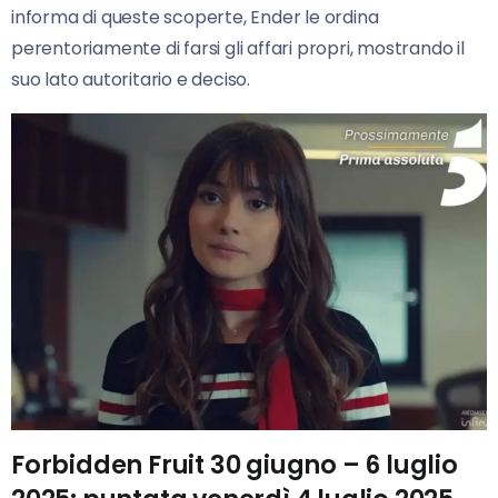
informa di queste scoperte, Ender le ordina
perentoriamente di farsi gli affari propri, mostrando il
suo lato autoritario e deciso.
Forbidden Fruit 30 giugno – 6 luglio