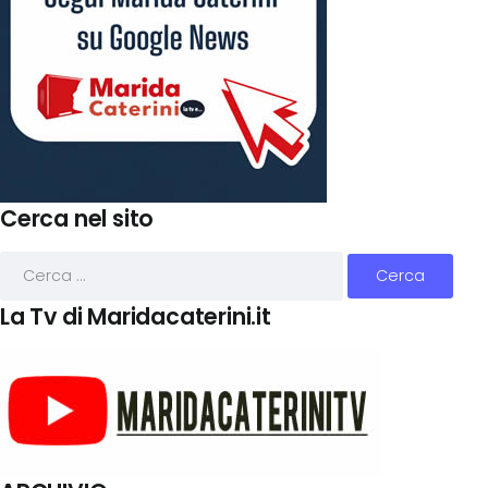
Cerca nel sito
La Tv di Maridacaterini.it