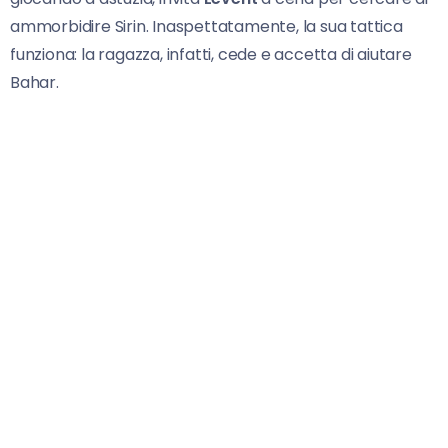
ammorbidire Sirin. Inaspettatamente, la sua tattica
funziona: la ragazza, infatti, cede e accetta di aiutare
Bahar.