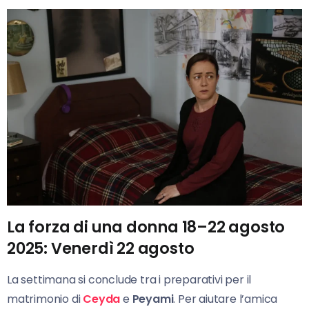
La forza di una donna 18–22 agosto
2025: Venerdì 22 agosto
La settimana si conclude tra i preparativi per il
matrimonio di
Ceyda
e
Peyami
. Per aiutare l’amica