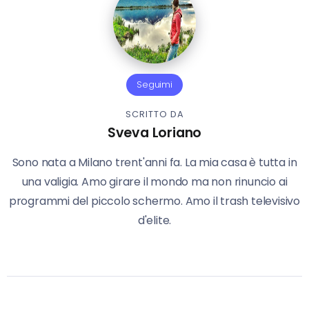
Seguimi
SCRITTO DA
Sveva Loriano
Sono nata a Milano trent'anni fa. La mia casa è tutta in
una valigia. Amo girare il mondo ma non rinuncio ai
programmi del piccolo schermo. Amo il trash televisivo
d'elite.