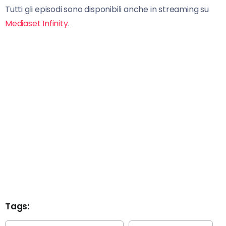
Tutti gli episodi sono disponibili anche in streaming su
Mediaset Infinity
.
Tags: