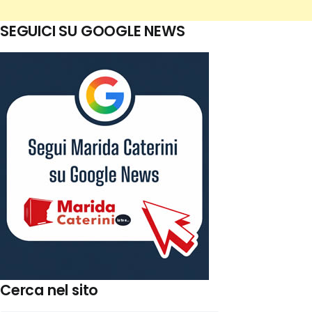
SEGUICI SU GOOGLE NEWS
Cerca nel sito