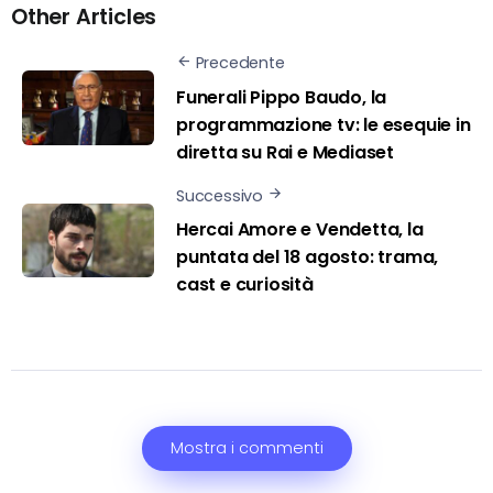
Other Articles
Precedente
Funerali Pippo Baudo, la
programmazione tv: le esequie in
diretta su Rai e Mediaset
Successivo
Hercai Amore e Vendetta, la
puntata del 18 agosto: trama,
cast e curiosità
Mostra i commenti