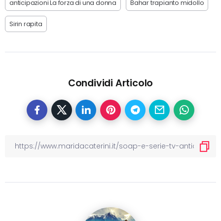
anticipazioni La forza di una donna
Bahar trapianto midollo
Sirin rapita
Condividi Articolo